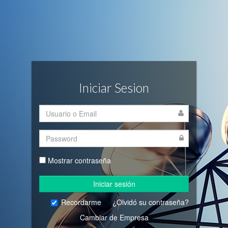
Iniciar Sesion
Mostrar contraseña
Iniciar sesión
Recordarme
¿Olvidó su contraseña?
Cambiar de Empresa