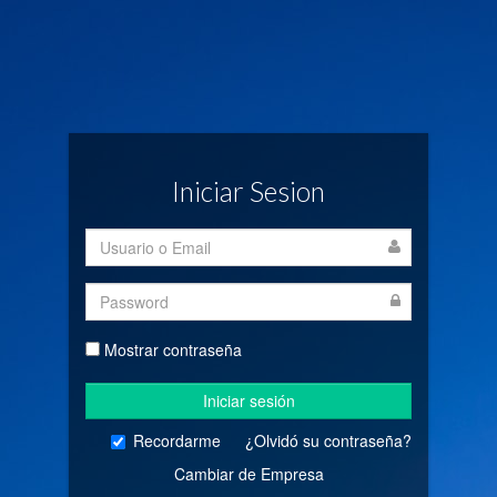
Iniciar Sesion
Mostrar contraseña
Iniciar sesión
Recordarme
¿Olvidó su contraseña?
Cambiar de Empresa