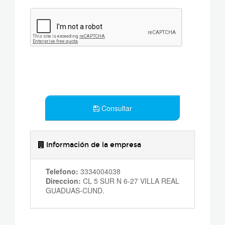
Consultar
Información de la empresa
Telefono:
3334004038
Direccion:
CL 5 SUR N 6-27 VILLA REAL
GUADUAS-CUND.