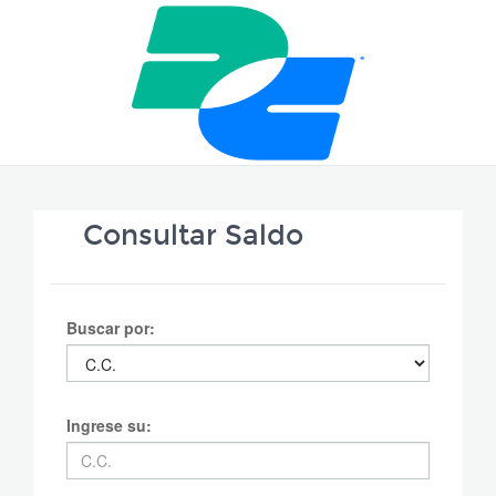
Consultar Saldo
Buscar por:
Ingrese su: