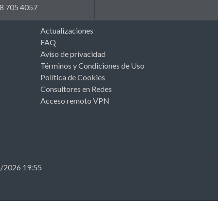
8 705 4057
Actualizaciones
FAQ
Aviso de privacidad
Términos y Condiciones de Uso
Política de Cookies
Consultores en Redes
Acceso remoto VPN
8/2026 19:55