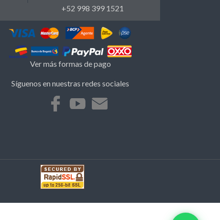
+52 998 399 1521
Ver más formas de pago
Síguenos en nuestras redes sociales