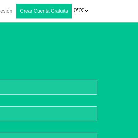
Sesión
Crear Cuenta Gratuita