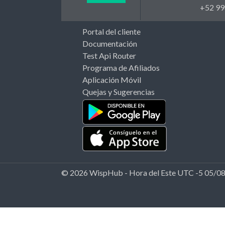
+52 99
Portal del cliente
Documentación
Test Api Router
Programa de Afiliados
Aplicación Móvil
Quejas y Sugerencias
© 2026 WispHub - Hora del Este UTC -5 05/0