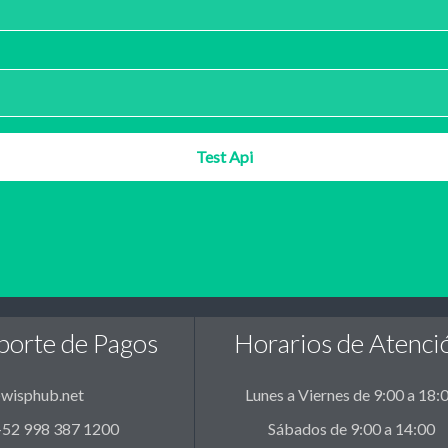
Test Api
porte de Pagos
Horarios de Atenci
wisphub.net
Lunes a Viernes de 9:00 a 18:
 +52 998 387 1200
Sábados de 9:00 a 14:00