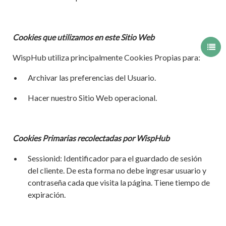
Cookies que utilizamos en este Sitio Web
WispHub utiliza principalmente Cookies Propias para:
Archivar las preferencias del Usuario.
Hacer nuestro Sitio Web operacional.
Cookies Primarias recolectadas por WispHub
Sessionid: Identificador para el guardado de sesión
del cliente. De esta forma no debe ingresar usuario y
contraseña cada que visita la página. Tiene tiempo de
expiración.