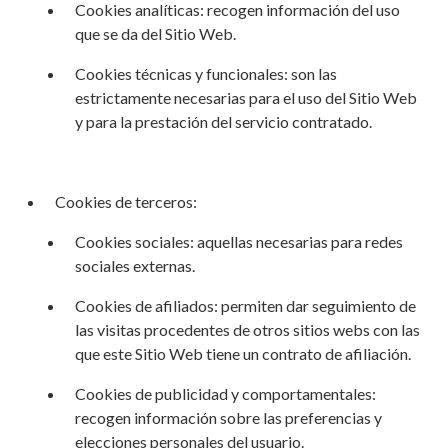
Cookies analíticas: recogen información del uso
que se da del Sitio Web.
Cookies técnicas y funcionales: son las
estrictamente necesarias para el uso del Sitio Web
y para la prestación del servicio contratado.
Cookies de terceros:
Cookies sociales: aquellas necesarias para redes
sociales externas.
Cookies de afiliados: permiten dar seguimiento de
las visitas procedentes de otros sitios webs con las
que este Sitio Web tiene un contrato de afiliación.
Cookies de publicidad y comportamentales:
recogen información sobre las preferencias y
elecciones personales del usuario.