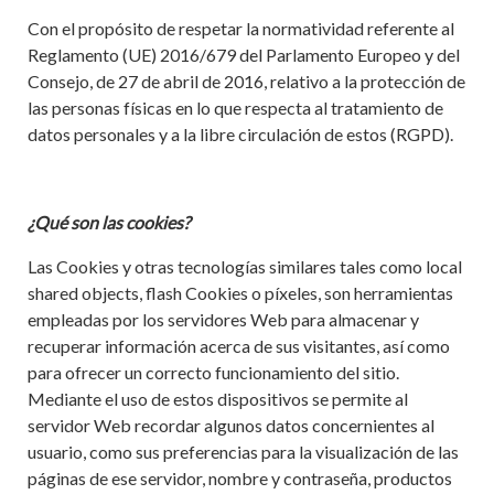
Con el propósito de respetar la normatividad referente al
Reglamento (UE) 2016/679 del Parlamento Europeo y del
Consejo, de 27 de abril de 2016, relativo a la protección de
las personas físicas en lo que respecta al tratamiento de
datos personales y a la libre circulación de estos (RGPD).
¿Qué son las cookies?
Las Cookies y otras tecnologías similares tales como local
shared objects, flash Cookies o píxeles, son herramientas
empleadas por los servidores Web para almacenar y
recuperar información acerca de sus visitantes, así como
para ofrecer un correcto funcionamiento del sitio.
Mediante el uso de estos dispositivos se permite al
servidor Web recordar algunos datos concernientes al
usuario, como sus preferencias para la visualización de las
páginas de ese servidor, nombre y contraseña, productos