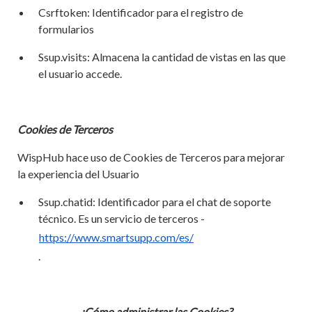
Csrftoken: Identificador para el registro de
formularios
Ssup.visits: Almacena la cantidad de vistas en las que
el usuario accede.
Cookies de Terceros
WispHub hace uso de Cookies de Terceros para mejorar
la experiencia del Usuario
Ssup.chatid: Identificador para el chat de soporte
técnico. Es un servicio de terceros -
https://www.smartsupp.com/es/
.
¿Cómo administrar las Cookies?