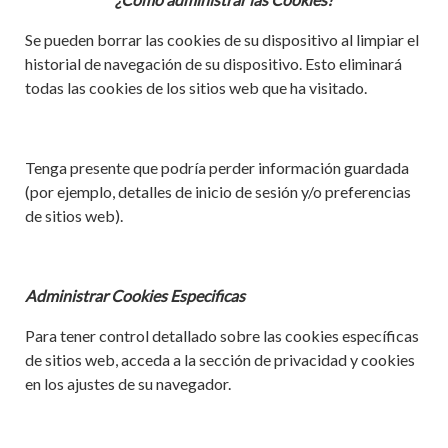
Se pueden borrar las cookies de su dispositivo al limpiar el
historial de navegación de su dispositivo. Esto eliminará
todas las cookies de los sitios web que ha visitado.
Tenga presente que podría perder información guardada
(por ejemplo, detalles de inicio de sesión y/o preferencias
de sitios web).
Administrar Cookies Especificas
Para tener control detallado sobre las cookies específicas
de sitios web, acceda a la sección de privacidad y cookies
en los ajustes de su navegador.