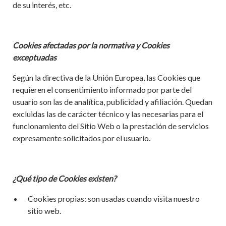
de su interés, etc.
Cookies afectadas por la normativa y Cookies
exceptuadas
Según la directiva de la Unión Europea, las Cookies que
requieren el consentimiento informado por parte del
usuario son las de analítica, publicidad y afiliación. Quedan
excluidas las de carácter técnico y las necesarias para el
funcionamiento del Sitio Web o la prestación de servicios
expresamente solicitados por el usuario.
¿Qué tipo de Cookies existen?
Cookies propias: son usadas cuando visita nuestro
sitio web.