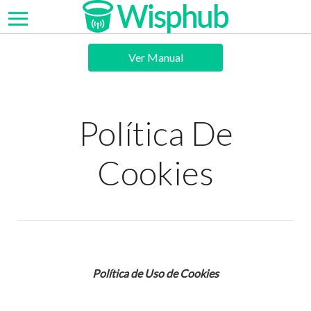
Ver Manual
Política De
Cookies
Política de Uso de Cookies