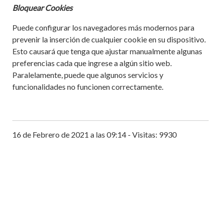
Bloquear Cookies
Puede configurar los navegadores más modernos para
prevenir la inserción de cualquier cookie en su dispositivo.
Esto causará que tenga que ajustar manualmente algunas
preferencias cada que ingrese a algún sitio web.
Paralelamente, puede que algunos servicios y
funcionalidades no funcionen correctamente.
16 de Febrero de 2021 a las 09:14 - Visitas: 9930