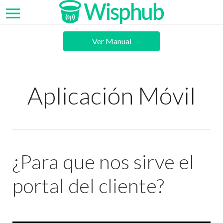
Ver Manual
Aplicación Móvil
¿Para que nos sirve el
portal del cliente?