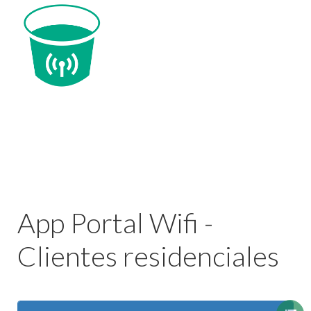
App Portal Wifi -
Clientes residenciales