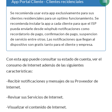
App Portal Cliente - Clientes recidenciales
Se recomienda usar esta app exclusivamente para sus
clientes residenciales para un optimo funcionamiento. Se
recomienda instalar la app a cada cliente para que el ISP
pueda enviarle desde wisphub notificaciones como
recordatorio de pago, confirmacion de pago, suspencion
de servicio entre otras. Las notificaciones que llegan al
dispositivo son gratis tanto para el cliente y empresa.
Con esta app puede consultar su estado de cuenta, ver el
consumo de Internet además de las siguientes
características:
-Recibir notificaciones y mensajes de su Proveedor de
Internet.
-Revisar sus Servicios de Internet.
-Visualizar el contenido de Internet.