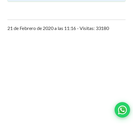
21 de Febrero de 2020 a las 11:16 - Visitas: 33180