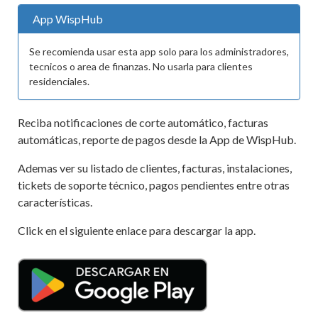
App WispHub
Se recomienda usar esta app solo para los administradores,
tecnicos o area de finanzas. No usarla para clientes
residenciales.
Reciba notificaciones de corte automático, facturas
automáticas, reporte de pagos desde la App de WispHub.
Ademas ver su listado de clientes, facturas, instalaciones,
tickets de soporte técnico, pagos pendientes entre otras
características.
Click en el siguiente enlace para descargar la app.