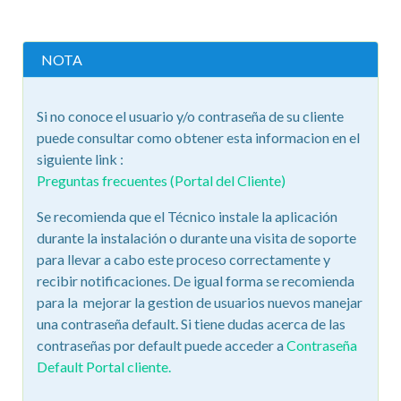
NOTA
Si no conoce el usuario y/o contraseña de su cliente
puede consultar como obtener esta informacion en el
siguiente link :
Preguntas frecuentes (Portal del Cliente)
Se recomienda que el Técnico instale la aplicación
durante la instalación o durante una visita de soporte
para llevar a cabo este proceso correctamente y
recibir notificaciones. De igual forma se recomienda
para la mejorar la gestion de usuarios nuevos manejar
una contraseña default. Si tiene dudas acerca de las
contraseñas por default puede acceder a
Contraseña
Default Portal cliente.