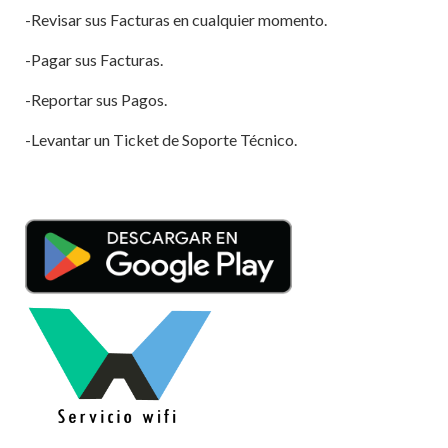
-Revisar sus Facturas en cualquier momento.
-Pagar sus Facturas.
-Reportar sus Pagos.
-Levantar un Ticket de Soporte Técnico.