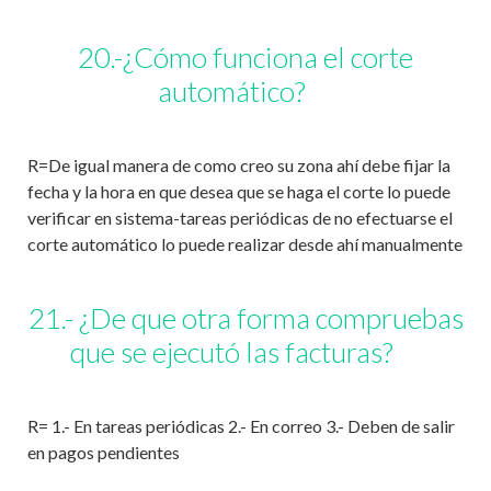
20.-¿Cómo funciona el corte
automático?
R=De igual manera de como creo su zona ahí debe fijar la
fecha y la hora en que desea que se haga el corte lo puede
verificar en sistema-tareas periódicas de no efectuarse el
corte automático lo puede realizar desde ahí manualmente
21.- ¿De que otra forma compruebas
que se ejecutó las facturas?
R= 1.- En tareas periódicas 2.- En correo 3.- Deben de salir
en pagos pendientes