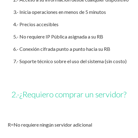
3.- Inicia operaciones en menos de 5 minutos
4.- Precios accesibles
5.- No requiere IP Pública asignada a su RB
6.- Conexión cifrada punto a punto hacia su RB
7.- Soporte técnico sobre el uso del sistema (sin costo)
2.-¿Requiero comprar un servidor?
R=No requiere ningún servidor adicional