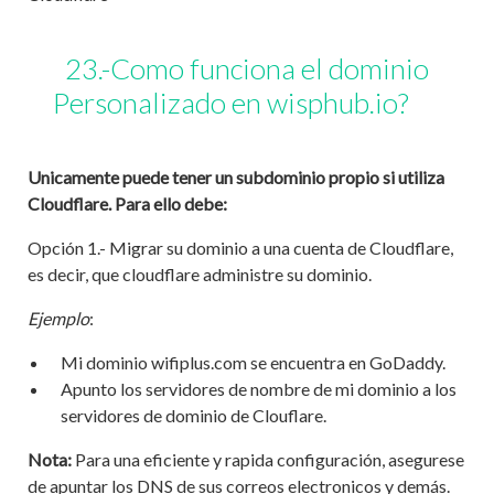
23.-Como funciona el dominio
Personalizado en wisphub.io?
Unicamente puede tener un subdominio propio si utiliza
Cloudflare. Para ello debe:
Opción 1.- Migrar su dominio a una cuenta de Cloudflare,
es decir, que cloudflare administre su dominio.
Ejemplo
:
Mi dominio wifiplus.com se encuentra en GoDaddy.
Apunto los servidores de nombre de mi dominio a los
servidores de dominio de Clouflare.
Nota:
Para una eficiente y rapida configuración, asegurese
de apuntar los DNS de sus correos electronicos y demás.