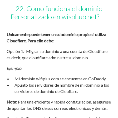
22.-Como funciona el dominio
Personalizado en wisphub.net?
Unicamente puede tener un subdominio propio si utiliza
Cloudflare. Para ello debe:
Opción 1.- Migrar su dominio a una cuenta de Cloudflare,
es decir, que cloudflare administre su dominio.
Ejemplo
:
Mi dominio wifiplus.com se encuentra en GoDaddy.
Apunto los servidores de nombre de mi dominio a los
servidores de dominio de Clouflare.
Nota:
Para una eficiente y rapida configuración, asegurese
de apuntar los DNS de sus correos electronicos y demás.