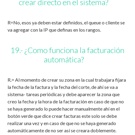
crear directo en el sistema?
R=No, esos ya deben estar definidos, el queue o cliente se
va agregar con la IP que definas en los rangos.
19.- ¿Como funciona la facturación
automática?
R.= Al momento de crear su zona en la cual trabajara fijara
la fecha de la factura y la fecha del corte, de ahí se va a
sistema- tareas periódicas y debe aparecer la zona que
creo la fecha y la hora de la facturación en caso de que no
se haya generado lo puede hacer manualmente ahí en el
botón verde que dice crear facturas este solo se debe
realizar una vez y en caso de que no se haya generado
automáticamente de no ser así se creara doblemente.