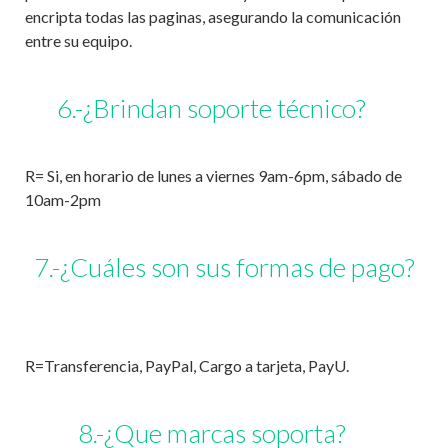
encripta todas las paginas, asegurando la comunicación
entre su equipo.
6.-¿Brindan soporte técnico?
R= Si, en horario de lunes a viernes 9am-6pm, sábado de
10am-2pm
7.-¿Cuáles son sus formas de pago?
R=Transferencia, PayPal, Cargo a tarjeta, PayU.
8.-¿Que marcas soporta?