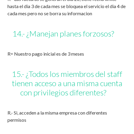
hasta el dia 3 de cada mes se bloquea el servicio el dia 4 de
cada mes pero no se borra su informacion
14.- ¿Manejan planes forzosos?
R= Nuestro pago inicial es de 3 meses
15.- ¿Todos los miembros del staff
tienen acceso a una misma cuenta
con privilegios diferentes?
R.- Si, acceden a la misma empresa con diferentes
permisos