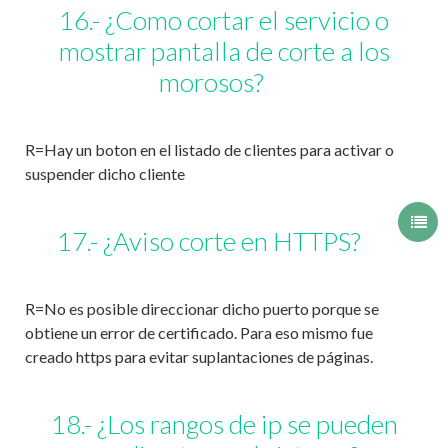
16.- ¿Como cortar el servicio o
mostrar pantalla de corte a los
morosos?
R=Hay un boton en el listado de clientes para activar o
suspender dicho cliente
17.- ¿Aviso corte en HTTPS?
R=No es posible direccionar dicho puerto porque se
obtiene un error de certificado. Para eso mismo fue
creado https para evitar suplantaciones de páginas.
18.- ¿Los rangos de ip se pueden