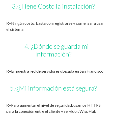
3.-¿Tiene Costo la instalación?
R=Ningún costo, basta con registrarse y comenzar a usar
el sistema
4.-¿Dónde se guarda mi
información?
R=En nuestra red de servidores,ubicada en San Francisco
5.-¿Mi información está segura?
R=Para aumentar el nivel de seguridad, usamos HTTPS
para la conexión entre el cliente y servidor. WispHub