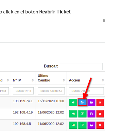
 click en el boton
Reabrir Ticket