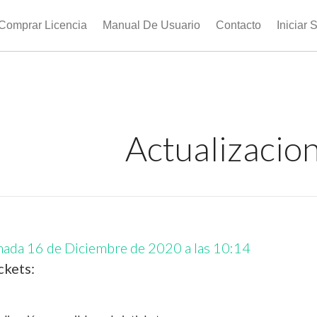
Comprar Licencia
Manual De Usuario
Contacto
Iniciar 
Actualizacio
mada 16 de Diciembre de 2020 a las 10:14
ckets: