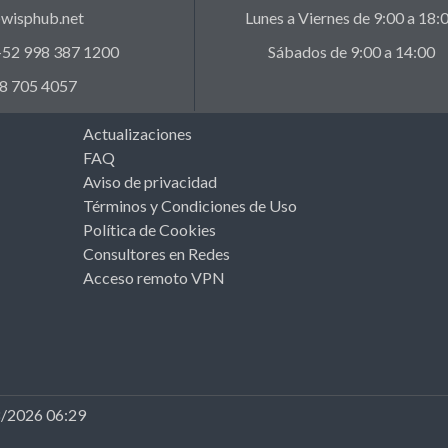
wisphub.net
Lunes a Viernes de 9:00 a 18:
 +52 998 387 1200
Sábados de 9:00 a 14:00
8 705 4057
Actualizaciones
FAQ
Aviso de privacidad
Términos y Condiciones de Uso
Política de Cookies
Consultores en Redes
Acceso remoto VPN
8/2026 06:29