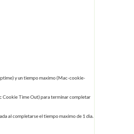
it-Uptime) y un tiempo maximo (Mac-cookie-
c Cookie Time Out) para terminar completar
minada al completarse el tiempo maximo de 1 dia.