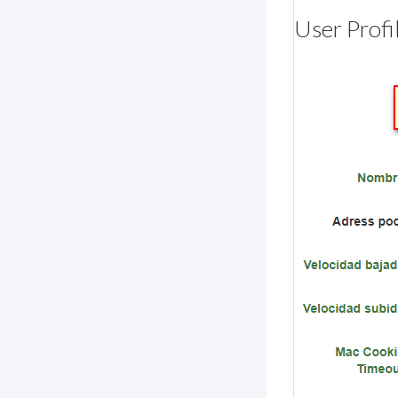
User Profi