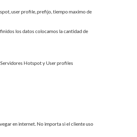
tspot, user profile, prefijo, tiempo maximo de
efinidos los datos colocamos la cantidad de
 Servidores Hotspot y User profiles
vegar en internet. No importa si el cliente uso