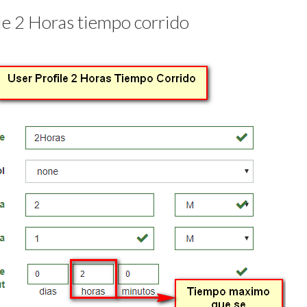
le 2 Horas tiempo corrido