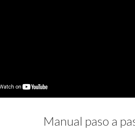
Manual paso a pa