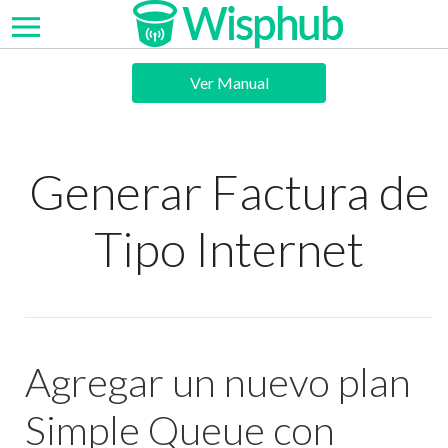
Ver Manual
Generar Factura de
Tipo Internet
Agregar un nuevo plan
Simple Queue con