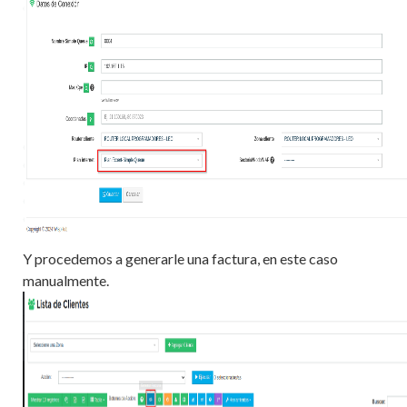
Y procedemos a generarle una factura, en este caso
manualmente.