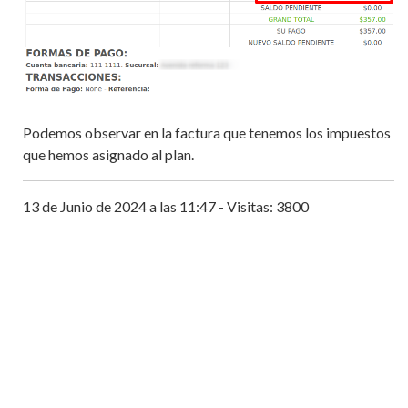
Podemos observar en la factura que tenemos los impuestos
que hemos asignado al plan.
13 de Junio de 2024 a las 11:47 - Visitas: 3800