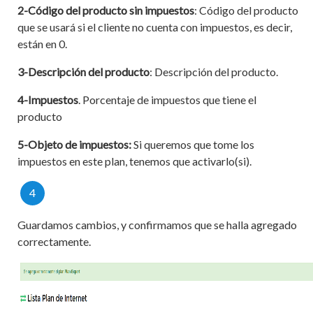
2-Código del producto sin impuestos
: Código del producto
que se usará si el cliente no cuenta con impuestos, es decir,
están en 0.
3-Descripción del producto
: Descripción del producto.
4-Impuestos
. Porcentaje de impuestos que tiene el
producto
5-Objeto de impuestos:
Si queremos que tome los
impuestos en este plan, tenemos que activarlo(si).
4
Guardamos cambios, y confirmamos que se halla agregado
correctamente.