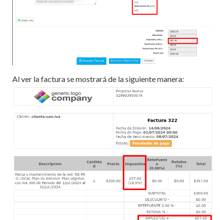
Al ver la factura se mostrará de la siguiente manera: