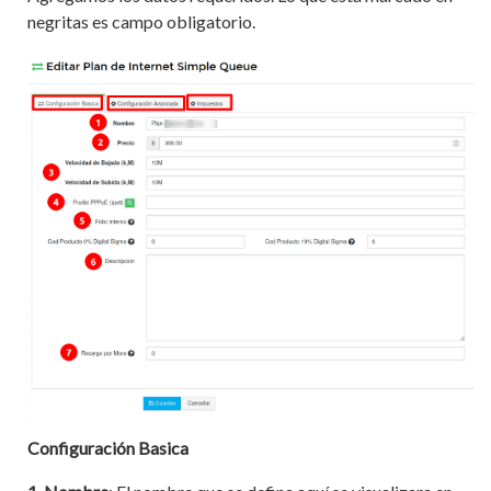
negritas es campo obligatorio.
Configuración Basica