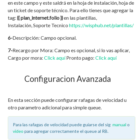
en este campo y este saldrá en la hoja de instalación, hoja de
un ticket de soporte técnico. Para ello tienes que agregar la
tag:
{{ plan_internet.folio }}
en las plantillas,
Instalación, Soporte Tecnico
https://wisphub.net/plantillas/
6-
Descripción: Campo opcional.
7-
Recargo por Mora: Campo es opcional, si lo vas aplicar,
Cargo por mora:
Click aquí
Pronto pago:
Click aquí
Configuracion Avanzada
En esta sección puede configurar rafagas de velocidad u
otro parametro adicional para simple queue.
Para las rafagas de velocidad puede guiarse del sig
manual
o
video
para agregar correctamente el queue al RB.