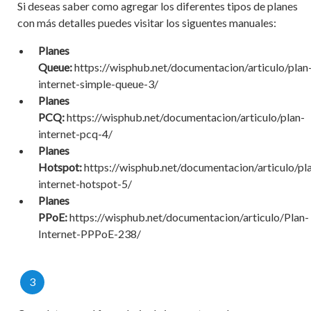
Si deseas saber como agregar los diferentes tipos de planes
con más detalles puedes visitar los siguentes manuales:
Planes
Queue:
https://wisphub.net/documentacion/articulo/plan
internet-simple-queue-3/
Planes
PCQ:
https://wisphub.net/documentacion/articulo/plan-
internet-pcq-4/
Planes
Hotspot:
https://wisphub.net/documentacion/articulo/pl
internet-hotspot-5/
Planes
PPoE:
https://wisphub.net/documentacion/articulo/Plan-
Internet-PPPoE-238/
3