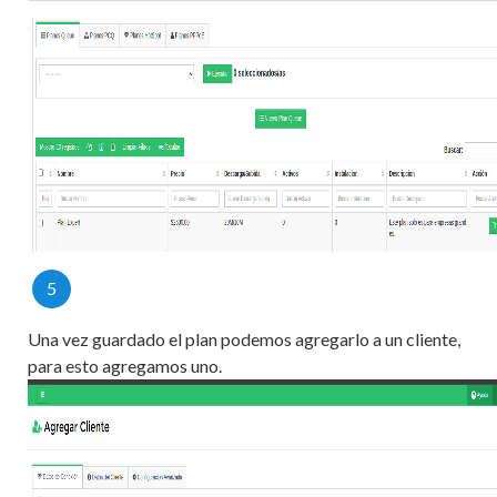
5
Una vez guardado el plan podemos agregarlo a un cliente,
para esto agregamos uno.