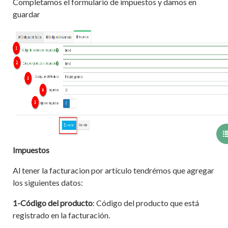
Completamos el formulario de impuestos y damos en
guardar
Impuestos
Al tener la facturacion por artículo tendrémos que agregar
los siguientes datos:
1-Código del producto
: Código del producto que está
registrado en la facturación.