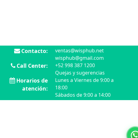
Contacto:
ventas@wisphub.net
wisphub@gmail.com
Call Center:
+52 998 387 1200
Quejas y sugerencias
Horarios de
Lunes a Viernes de 9:00 a
18:00
atención:
Sábados de 9:00 a 14:00