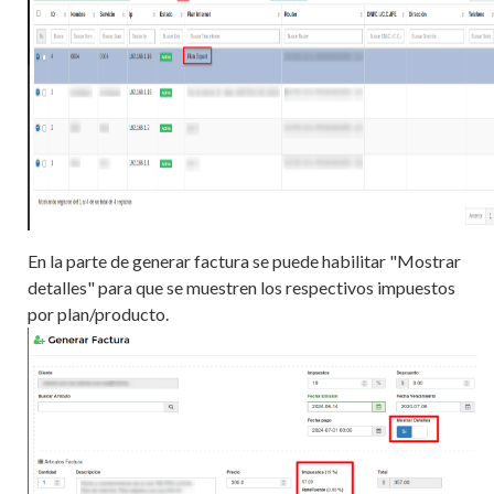
En la parte de generar factura se puede habilitar "Mostrar
detalles" para que se muestren los respectivos impuestos
por plan/producto.