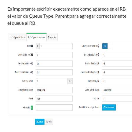
Es importante escribir exactamente como aparece en el RB
el valor de Queue Type, Parent para agregar correctamente
el queue al RB.