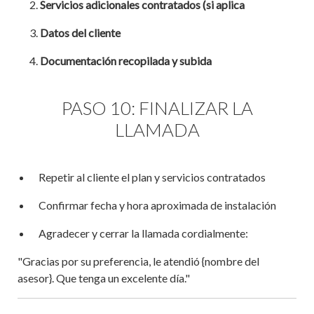
Servicios adicionales contratados (si aplica
Datos del cliente
Documentación recopilada y subida
PASO 10: FINALIZAR LA
LLAMADA
Repetir al cliente el plan y servicios contratados
Confirmar fecha y hora aproximada de instalación
Agradecer y cerrar la llamada cordialmente:
"Gracias por su preferencia, le atendió {nombre del
asesor}. Que tenga un excelente día."