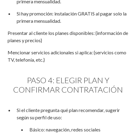
primera mensualidad.
Si hay promoción: instalación GRATIS al pagar solo la
primera mensualidad.
Presentar al cliente los planes disponibles: {información de
planes y precios}
Mencionar servicios adicionales si aplica: {servicios como
TV, telefonía, etc.}
PASO 4: ELEGIR PLAN Y
CONFIRMAR CONTRATACIÓN
Si el cliente pregunta qué plan recomendar, sugerir
según su perfil de uso:
Básico: navegación, redes sociales