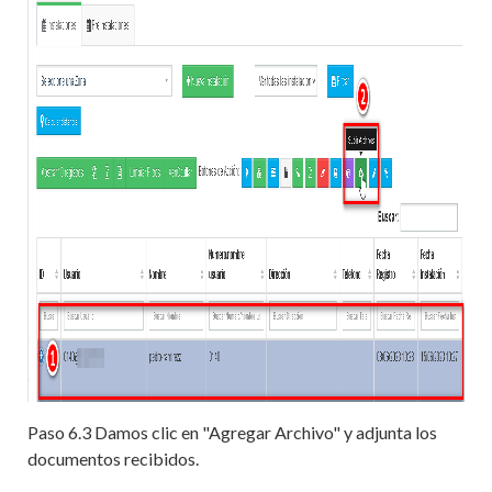
Paso 6.3 Damos clic en "Agregar Archivo" y adjunta los
documentos recibidos.