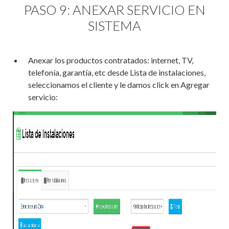
PASO 9: ANEXAR SERVICIO EN
SISTEMA
Anexar los productos contratados: internet, TV,
telefonía, garantía, etc desde Lista de instalaciones,
seleccionamos el cliente y le damos click en Agregar
servicio: