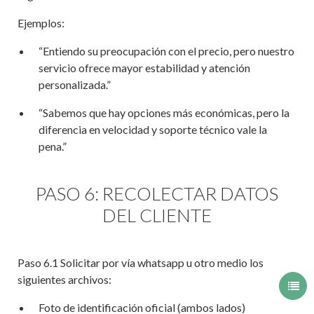
Ejemplos:
“Entiendo su preocupación con el precio, pero nuestro
servicio ofrece mayor estabilidad y atención
personalizada.”
“Sabemos que hay opciones más económicas, pero la
diferencia en velocidad y soporte técnico vale la
pena.”
PASO 6: RECOLECTAR DATOS
DEL CLIENTE
Paso 6.1 Solicitar por vía whatsapp u otro medio los
siguientes archivos:
Foto de identificación oficial (ambos lados)