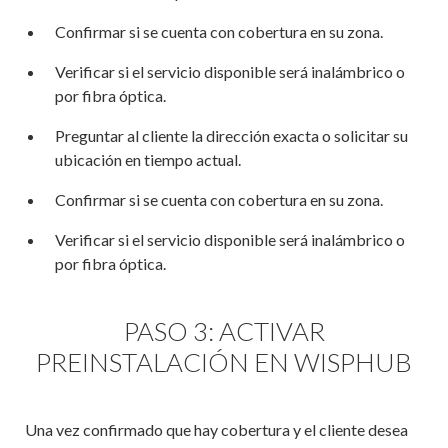
Confirmar si se cuenta con cobertura en su zona.
Verificar si el servicio disponible será inalámbrico o
por fibra óptica.
Preguntar al cliente la dirección exacta o solicitar su
ubicación en tiempo actual.
Confirmar si se cuenta con cobertura en su zona.
Verificar si el servicio disponible será inalámbrico o
por fibra óptica.
PASO 3: ACTIVAR
PREINSTALACIÓN EN WISPHUB
Una vez confirmado que hay cobertura y el cliente desea