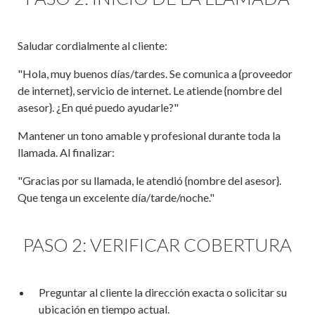
Saludar cordialmente al cliente:
"Hola, muy buenos días/tardes. Se comunica a {proveedor
de internet}, servicio de internet. Le atiende {nombre del
asesor}. ¿En qué puedo ayudarle?"
Mantener un tono amable y profesional durante toda la
llamada. Al finalizar:
"Gracias por su llamada, le atendió {nombre del asesor}.
Que tenga un excelente día/tarde/noche."
PASO 2: VERIFICAR COBERTURA
Preguntar al cliente la dirección exacta o solicitar su
ubicación en tiempo actual.