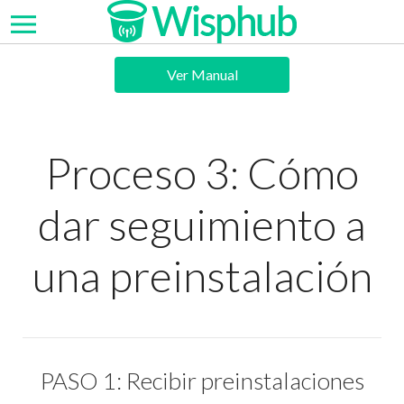
Ver Manual
Proceso 3: Cómo
dar seguimiento a
una preinstalación
PASO 1: Recibir preinstalaciones