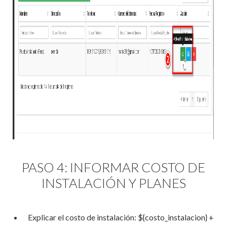
PASO 4: INFORMAR COSTO DE
INSTALACIÓN Y PLANES
Explicar el costo de instalación: ${costo_instalacion} +