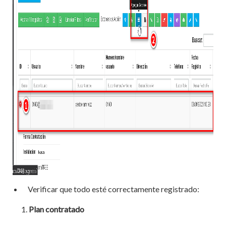
Verificar que todo esté correctamente registrado:
Plan contratado