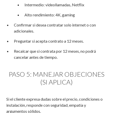
Intermedio: videollamadas, Netflix
Alto rendimiento: 4K, gaming
Confirmar si desea contratar solo internet o con
adicionales.
Preguntar si acepta contrato a 12 meses.
Recalcar que si contrata por 12 meses, no podrá
cancelar antes de tiempo.
PASO 5: MANEJAR OBJECIONES
(SI APLICA)
Si el cliente expresa dudas sobre el precio, condiciones o
instalación, responde con seguridad, empatía y
argumentos sólidos.