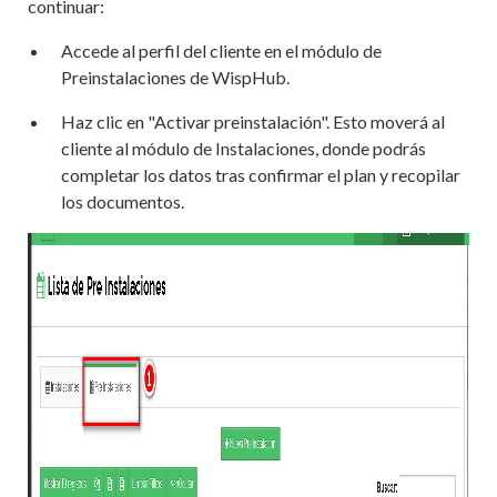
continuar:
Accede al perfil del cliente en el módulo de
Preinstalaciones de WispHub.
Haz clic en "Activar preinstalación". Esto moverá al
cliente al módulo de Instalaciones, donde podrás
completar los datos tras confirmar el plan y recopilar
los documentos.