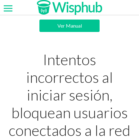
Ver Manual
Intentos
incorrectos al
iniciar sesión,
bloquean usuarios
conectados a la red