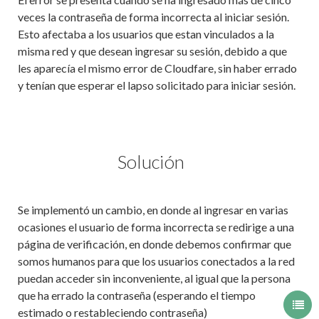
veces la contraseña de forma incorrecta al iniciar sesión.
Esto afectaba a los usuarios que estan vinculados a la
misma red y que desean ingresar su sesión, debido a que
les aparecía el mismo error de Cloudfare, sin haber errado
y tenían que esperar el lapso solicitado para iniciar sesión.
Solución
Se implementó un cambio, en donde al ingresar en varias
ocasiones el usuario de forma incorrecta se redirige a una
página de verificación, en donde debemos confirmar que
somos humanos para que los usuarios conectados a la red
puedan acceder sin inconveniente, al igual que la persona
que ha errado la contraseña (esperando el tiempo
estimado o restableciendo contraseña)