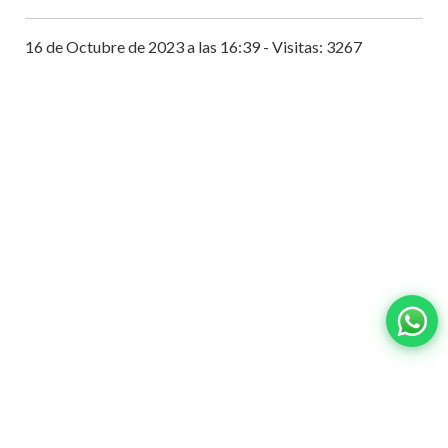
16 de Octubre de 2023 a las 16:39 - Visitas: 3267
Contacto:
ventas@wisphub.net