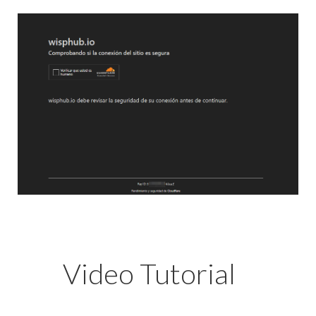
Video Tutorial