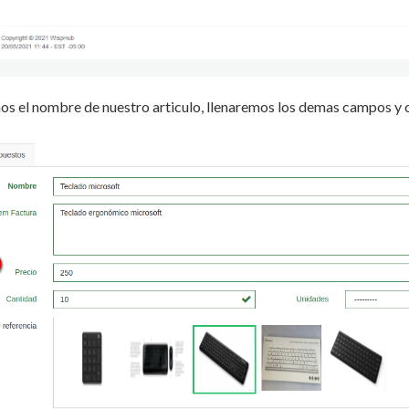
s el nombre de nuestro articulo, llenaremos los demas campos y 