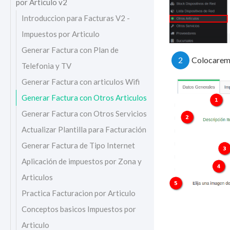
por Articulo v2
Introduccion para Facturas V2 -
Impuestos por Articulo
Generar Factura con Plan de
2
Colocaremo
Telefonia y TV
Generar Factura con articulos Wifi
Generar Factura con Otros Articulos
Generar Factura con Otros Servicios
Actualizar Plantilla para Facturación
Generar Factura de Tipo Internet
Aplicación de impuestos por Zona y
Articulos
Practica Facturacion por Articulo
Conceptos basicos Impuestos por
Articulo