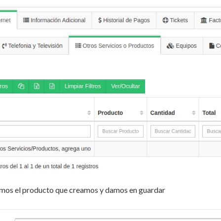
mos el producto que creamos y damos en guardar