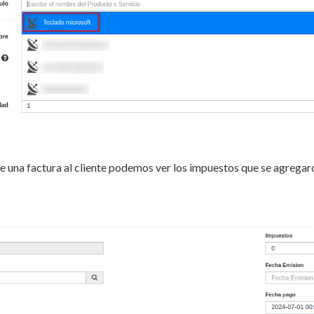
le una factura al cliente podemos ver los impuestos que se agregar