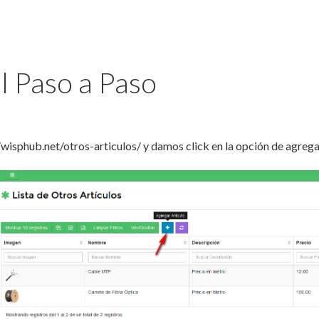
 Paso a Paso
//wisphub.net/otros-articulos/ y damos click en la opción de agrega