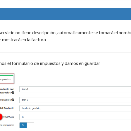
 o servicio no tiene descripción, automaticamente se tomará el nom
 mostrará en la factura.
s el formulario de impuestos y damos en guardar