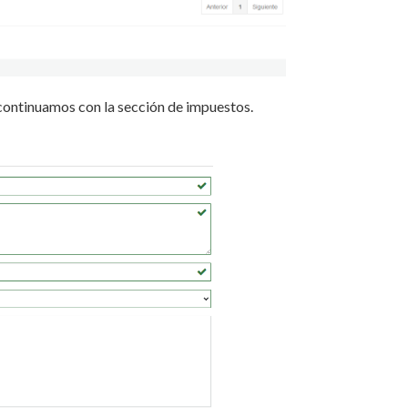
continuamos con la sección de impuestos.