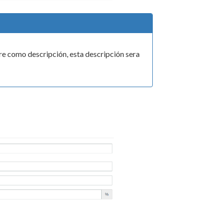
bre como descripción, esta descripción sera