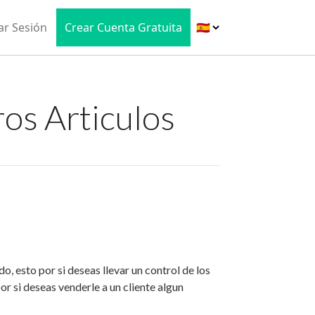
iar Sesión
Crear Cuenta Gratuita
os Articulos
 esto por si deseas llevar un control de los
por si deseas venderle a un cliente algun