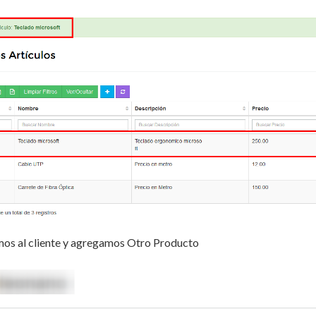
mos al cliente y agregamos Otro Producto