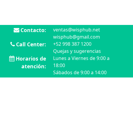
Contacto:
ventas@wisphub.net
wisphub@gmail.com
Call Center:
+52 998 387 1200
Quejas y sugerencias
Horarios de
Lunes a Viernes de 9:00 a
18:00
atención:
Sábados de 9:00 a 14:00