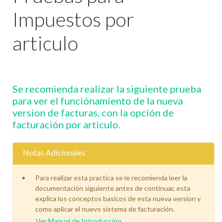
Impuestos por
articulo
Se recomienda realizar la siguiente prueba
para ver el funciónamiento de la nueva
version de facturas, con la opción de
facturación por articulo.
Notas Adicionales
Para realizar esta practica se le recomienda leer la
documentación siguiente antes de continuar, esta
explica los conceptos basicos de esta nueva version y
como aplicar el nuevo sistema de facturación.
Ver Manual de Introducción