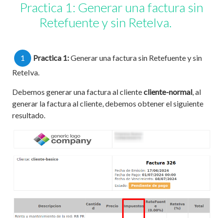
Practica 1: Generar una factura sin
Retefuente y sin ReteIva.
1
Practica 1:
Generar una factura sin Retefuente y sin
ReteIva.
Debemos generar una factura al cliente
cliente-normal
, al
generar la factura al cliente, debemos obtener el siguiente
resultado.