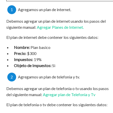
1
Agregamos un plan de internet.
Debemos agregar un plan de internet usando los pasos del
siguiente manual:
Agregar Planes de Internet.
El plan de internet debe contener los siguientes datos:
Nombre:
Plan basico
Precio:
$300
Impuestos:
19%
Objeto de Impuestos:
Si
2
Agregamos un plan de telefonia y tv.
Debemos agregar un plan de telefonia o tv usando los pasos
del siguiente manual:
Agregar plan de Telefonia y Tv
El plan de telefonia o tv debe contener los siguientes datos: