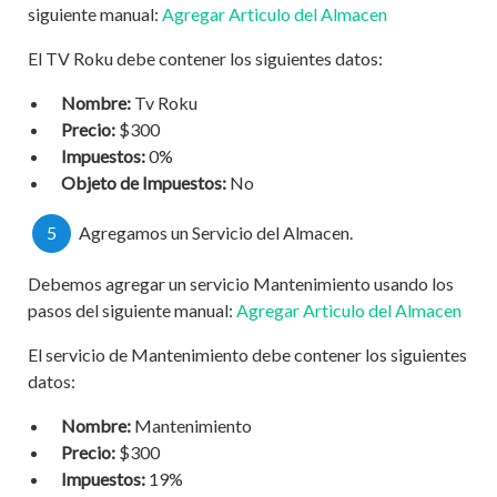
siguiente manual:
Agregar Articulo del Almacen
El TV Roku debe contener los siguientes datos:
Nombre:
Tv Roku
Precio:
$300
Impuestos:
0%
Objeto de Impuestos:
No
5
Agregamos un Servicio del Almacen.
Debemos agregar un servicio Mantenimiento usando los
pasos del siguiente manual:
Agregar Articulo del Almacen
El servicio de Mantenimiento debe contener los siguientes
datos:
Nombre:
Mantenimiento
Precio:
$300
Impuestos:
19%