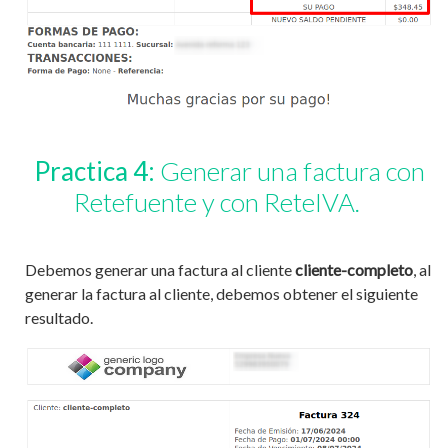
Practica 4:
Generar una factura con
Retefuente y con ReteIVA.
Debemos generar una factura al cliente
cliente-completo
, al
generar la factura al cliente, debemos obtener el siguiente
resultado.