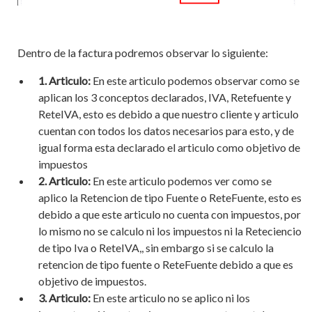
Dentro de la factura podremos observar lo siguiente:
1. Articulo:
En este articulo podemos observar como se
aplican los 3 conceptos declarados, IVA, Retefuente y
ReteIVA, esto es debido a que nuestro cliente y articulo
cuentan con todos los datos necesarios para esto, y de
igual forma esta declarado el articulo como objetivo de
impuestos
2. Articulo:
En este articulo podemos ver como se
aplico la Retencion de tipo Fuente o ReteFuente, esto es
debido a que este articulo no cuenta con impuestos, por
lo mismo no se calculo ni los impuestos ni la Reteciencio
de tipo Iva o ReteIVA,, sin embargo si se calculo la
retencion de tipo fuente o ReteFuente debido a que es
objetivo de impuestos.
3. Articulo:
En este articulo no se aplico ni los