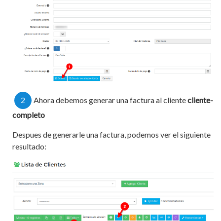
2
Ahora debemos generar una factura al cliente
cliente-
completo
Despues de generarle una factura, podemos ver el siguiente
resultado: