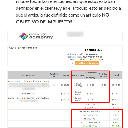
impuestos, ni las retenciones, aunque estos estaban
definidos en el cliente, y en el articulo, esto es debido a
que el articulo fue definido como un articulo
NO
OBJETIVO DE IMPUESTOS