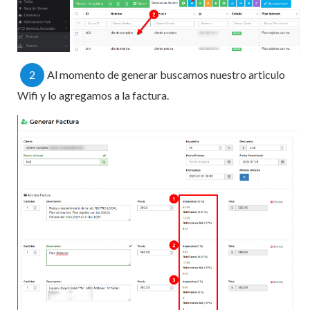
2
Al momento de generar buscamos nuestro articulo
Wifi y lo agregamos a la factura.