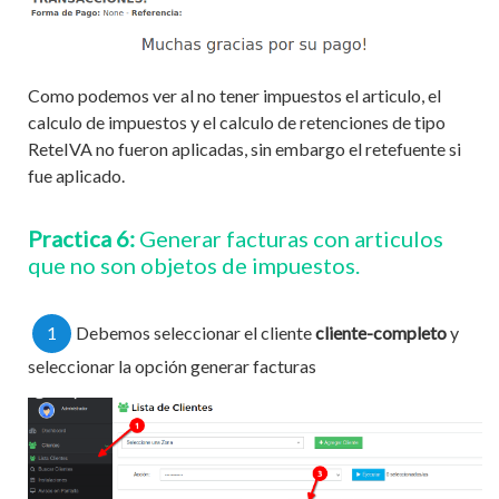
Como podemos ver al no tener impuestos el articulo, el
calculo de impuestos y el calculo de retenciones de tipo
ReteIVA no fueron aplicadas, sin embargo el retefuente si
fue aplicado.
Practica 6:
Generar facturas con articulos
que no son objetos de impuestos.
1
Debemos seleccionar el cliente
cliente-completo
y
seleccionar la opción generar facturas