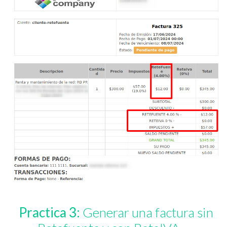
Practica 3:
Generar una factura sin