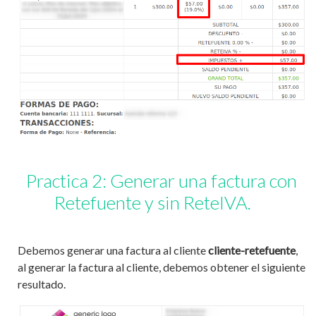
Practica 2: Generar una factura con
Retefuente y sin ReteIVA.
Debemos generar una factura al cliente
cliente-retefuente
,
al generar la factura al cliente, debemos obtener el siguiente
resultado.