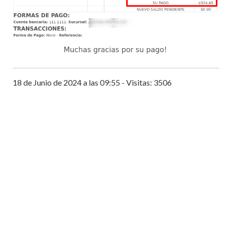
18 de Junio de 2024 a las 09:55 - Visitas: 3506