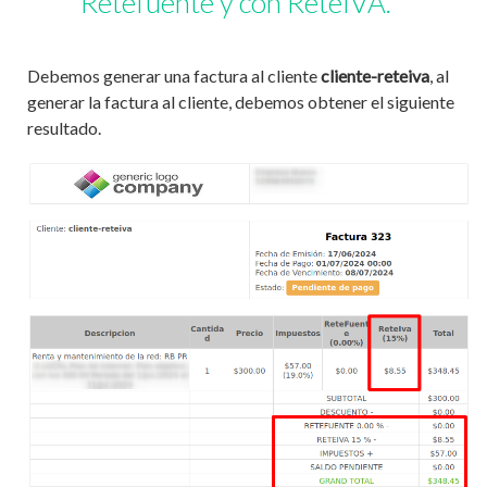
Retefuente y con ReteIVA.
Debemos generar una factura al cliente
cliente-reteiva
, al
generar la factura al cliente, debemos obtener el siguiente
resultado.