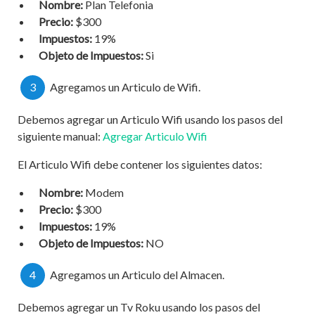
Nombre:
Plan Telefonia
Precio:
$300
Impuestos:
19%
Objeto de Impuestos:
Si
3
Agregamos un Articulo de Wifi.
Debemos agregar un Articulo Wifi usando los pasos del
siguiente manual:
Agregar Articulo Wifi
El Articulo Wifi debe contener los siguientes datos:
Nombre:
Modem
Precio:
$300
Impuestos:
19%
Objeto de Impuestos:
NO
4
Agregamos un Articulo del Almacen.
Debemos agregar un Tv Roku usando los pasos del