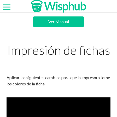
Ver Manual
Impresión de fichas
Aplicar los siguientes cambios para que la impresora tome
los colores de la ficha
.