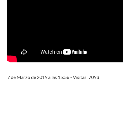
7 de Marzo de 2019 a las 15:56 - Visitas: 7093