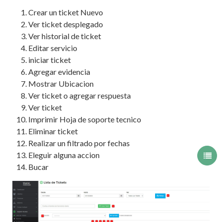
Crear un ticket Nuevo
Ver ticket desplegado
Ver historial de ticket
Editar servicio
iniciar ticket
Agregar evidencia
Mostrar Ubicacion
Ver ticket o agregar respuesta
Ver ticket
Imprimir Hoja de soporte tecnico
Eliminar ticket
Realizar un filtrado por fechas
Eleguir alguna accion
Bucar