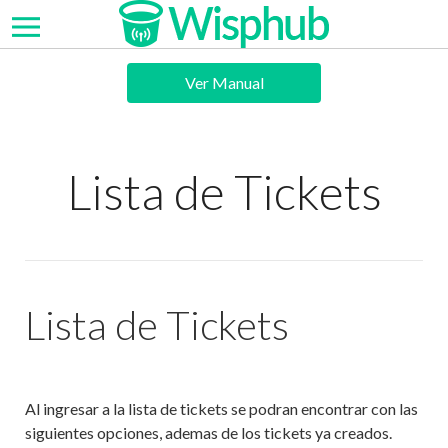
Ver Manual
Lista de Tickets
Lista de Tickets
Al ingresar a la lista de tickets se podran encontrar con las
siguientes opciones, ademas de los tickets ya creados.