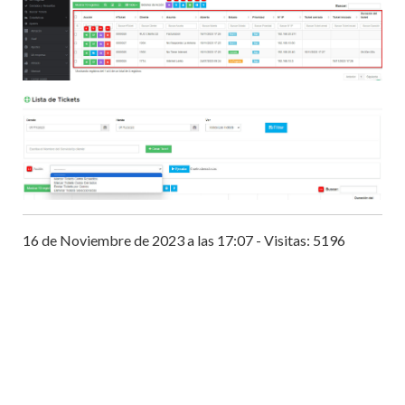
16 de Noviembre de 2023 a las 17:07 - Visitas: 5196