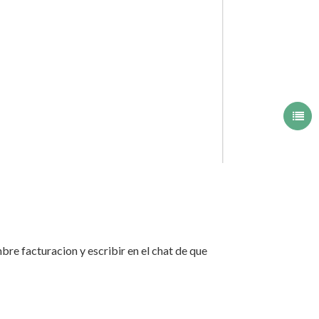
bre facturacion y escribir en el chat de que