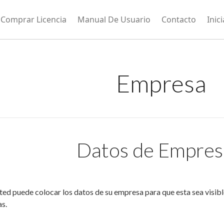
Comprar Licencia
Manual De Usuario
Contacto
Inic
Empresa
Datos de Empres
ted puede colocar los datos de su empresa para que esta sea visibl
as.