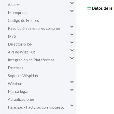
Ajustes
Mi empresa
Codigo de Errores
Resolución de errores comunes
IPv6
Directorio ISP
API de WispHub
Integración de Plataformas
Externas
Soporte WispHub
Webinar
Marco legal
Actualizaciones
Finanzas - Facturas con Impuesto