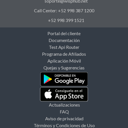
soporte@wisphub.net
Call Center: +52 998 387 1200
+52 998 399 1521
Portal del cliente
Documentación
Test Api Router
Programa de Afiliados
Aplicación Móvil
Quejas y Sugerencias
Actualizaciones
FAQ
Aviso de privacidad
Términos y Condiciones de Uso