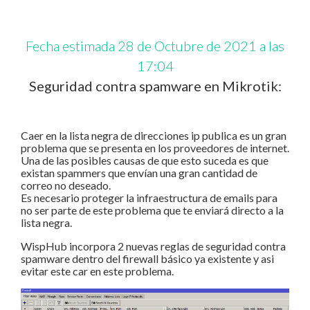
Fecha estimada 28 de Octubre de 2021 a las
17:04
Seguridad contra spamware en Mikrotik:
Caer en la lista negra de direcciones ip publica es un gran
problema que se presenta en los proveedores de internet.
Una de las posibles causas de que esto suceda es que
existan spammers que envían una gran cantidad de
correo no deseado.
Es necesario proteger la infraestructura de emails para
no ser parte de este problema que te enviará directo a la
lista negra.
WispHub incorpora 2 nuevas reglas de seguridad contra
spamware dentro del firewall básico ya existente y asi
evitar este car en este problema.