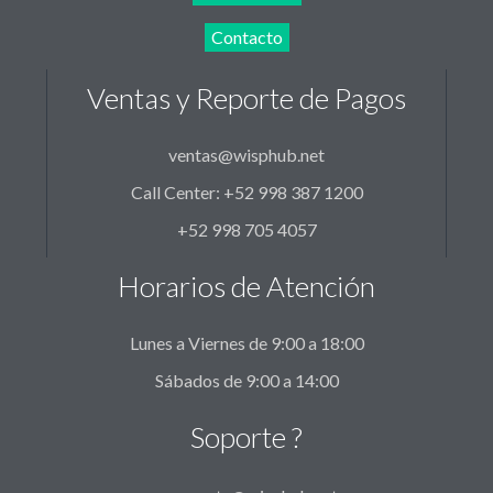
Contacto
Ventas y Reporte de Pagos
ventas@wisphub.net
Call Center: +52 998 387 1200
+52 998 705 4057
Horarios de Atención
Lunes a Viernes de 9:00 a 18:00
Sábados de 9:00 a 14:00
Soporte ?