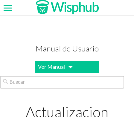
Manual de Usuario
Ver Manual
Actualizacion