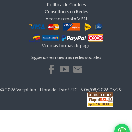
Política de Cookies
Consultores en Redes
Acceso remoto VPN
Ver más formas de pago
Síguenos en nuestras redes sociales
© 2026 WispHub - Hora del Este UTC -5 06/08/2026 05:29