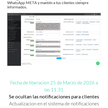
WhatsApp META y mantén a tus clientes siempre
informados.
Fecha de liberacion 25 de Marzo de 2026 a
las 11:31
Se ocultan las notificaciones para clientes
Actualizacion en el sistema de notificaciones