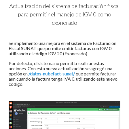
Actualización del sistema de facturación fiscal
para permitir el manejo de IGV 0 como
exonerado
Se implementó una mejora en el sistema de Facturación
Fiscal SUNAT que permite emitir facturas con IGV 0
utilizando el código IGV 20 (Exonerado).
Por defecto, el sistema no permitía realizar estas
acciones. Con esta nueva actualización se agregó una
opción en
/datos-nubefact-sunat/
que permite facturar
aun cuando la factura tenga IVA 0, utilizando este nuevo
código.