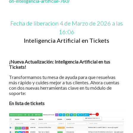
on-inteligencia-artificial-760/
Fecha de liberacion 4 de Marzo de 2026 a las
16:06
Inteligencia Artificial en Tickets
¡Nueva Actualización: Inteligencia Artificial en tus
Tickets!
Transformamos tu mesa de ayuda para que resuelvas
más rápido y cuides mejor a tus clientes. Ahora cuentas
con dos nuevas herramientas clave en tu módulo de
soporte:
En lista de tickets