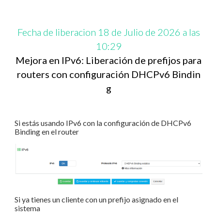
Fecha de liberacion 18 de Julio de 2026 a las
10:29
Mejora en IPv6: Liberación de prefijos para
routers con configuración DHCPv6 Bindin
g
Si estás usando IPv6 con la configuración de DHCPv6
Binding en el router
Si ya tienes un cliente con un prefijo asignado en el
sistema