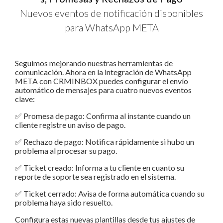
Nuevos eventos de notificación disponibles
para WhatsApp META
Seguimos mejorando nuestras herramientas de
comunicación. Ahora en la integración de WhatsApp
META con CRMINBOX puedes configurar el envío
automático de mensajes para cuatro nuevos eventos
clave:
✅ Promesa de pago: Confirma al instante cuando un
cliente registre un aviso de pago.
✅ Rechazo de pago: Notifica rápidamente si hubo un
problema al procesar su pago.
✅ Ticket creado: Informa a tu cliente en cuanto su
reporte de soporte sea registrado en el sistema.
✅ Ticket cerrado: Avisa de forma automática cuando su
problema haya sido resuelto.
Configura estas nuevas plantillas desde tus ajustes de