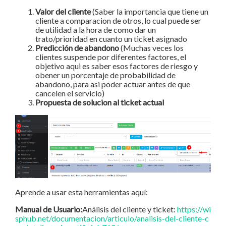
Valor del cliente
(Saber la importancia que tiene un
cliente a comparacion de otros, lo cual puede ser
de utilidad a la hora de como dar un
trato/prioridad en cuanto un ticket asignado
Predicción de abandono
(Muchas veces los
clientes suspende por diferentes factores, el
objetivo aqui es saber esos factores de riesgo y
obener un porcentaje de probabilidad de
abandono, para asi poder actuar antes de que
cancelen el servicio)
Propuesta de solucion al ticket actual
Aprende a usar esta herramientas aquí:
Manual de Usuario:
Análisis del cliente y ticket:
https://wi
sphub.net/documentacion/articulo/analisis-del-cliente-c