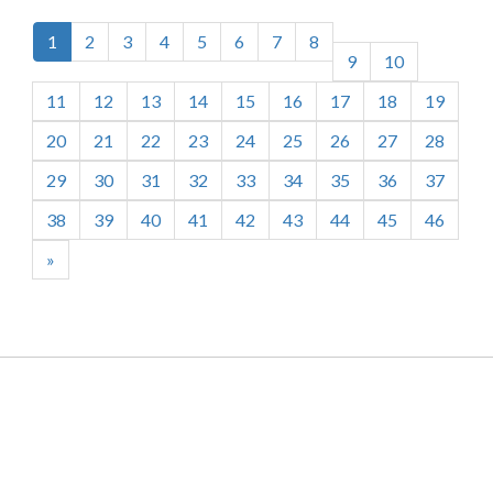
(current)
1
2
3
4
5
6
7
8
9
10
11
12
13
14
15
16
17
18
19
20
21
22
23
24
25
26
27
28
29
30
31
32
33
34
35
36
37
38
39
40
41
42
43
44
45
46
»