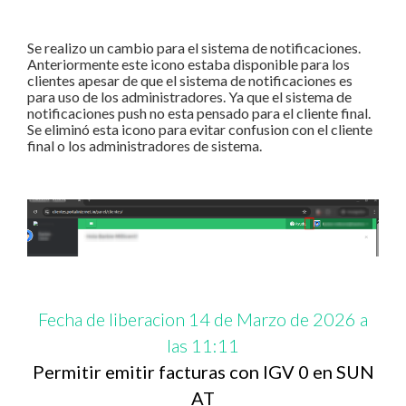
Se realizo un cambio para el sistema de notificaciones.
Anteriormente este icono estaba disponible para los
clientes apesar de que el sistema de notificaciones es
para uso de los administradores. Ya que el sistema de
notificaciones push no esta pensado para el cliente final.
Se eliminó esta icono para evitar confusion con el cliente
final o los administradores de sistema.
Fecha de liberacion 14 de Marzo de 2026 a
las 11:11
Permitir emitir facturas con IGV 0 en SUN
AT