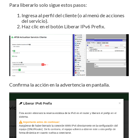
Para liberarlo solo sigue estos pasos:
Ingresa al perfil del cliente (o al menú de acciones
del servicio).
Haz clic en el botón Liberar IPv6 Prefix.
Confirma la acción en la advertencia en pantalla.