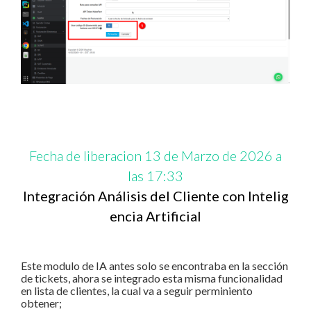
Fecha de liberacion 13 de Marzo de 2026 a
las 17:33
Integración Análisis del Cliente con Intelig
encia Artificial
Este modulo de IA antes solo se encontraba en la sección
de tickets, ahora se integrado esta misma funcionalidad
en lista de clientes, la cual va a seguir perminiento
obtener;