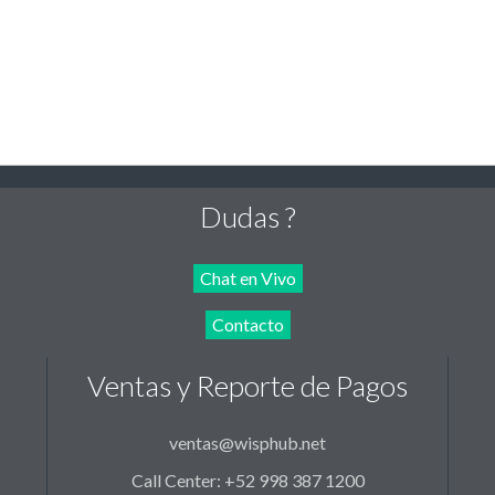
Dudas ?
Chat en Vivo
Contacto
Ventas y Reporte de Pagos
ventas@wisphub.net
Call Center: +52 998 387 1200