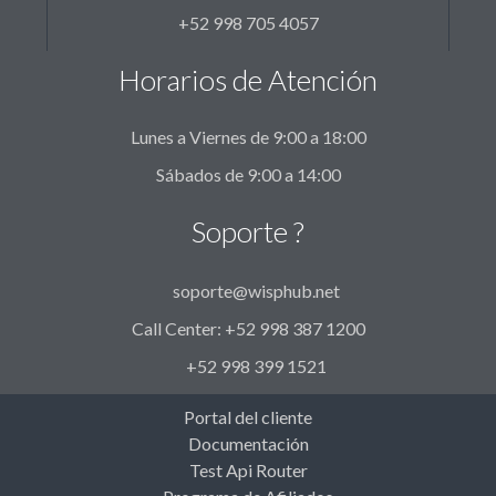
+52 998 705 4057
Horarios de Atención
Lunes a Viernes de 9:00 a 18:00
Sábados de 9:00 a 14:00
Soporte ?
soporte@wisphub.net
Call Center: +52 998 387 1200
+52 998 399 1521
Portal del cliente
Documentación
Test Api Router