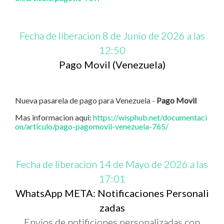
Fecha de liberacion 8 de Junio de 2026 a las
12:50
Pago Movil (Venezuela)
Nueva pasarela de pago para Venezuela -
Pago Movil
Mas informacion aqui:
https://wisphub.net/documentaci
on/articulo/pago-pagomovil-venezuela-765/
Fecha de liberacion 14 de Mayo de 2026 a las
17:01
WhatsApp META: Notificaciones Personali
zadas
Envios de notificiones personalizadas con