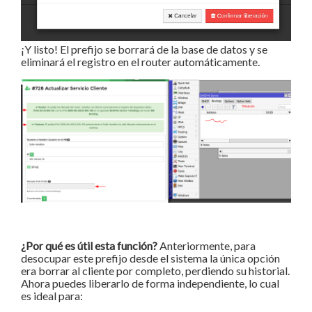
¡Y listo! El prefijo se borrará de la base de datos y se
eliminará el registro en el router automáticamente.
¿Por qué es útil esta función?
Anteriormente, para
desocupar este prefijo desde el sistema la única opción
era borrar al cliente por completo, perdiendo su historial.
Ahora puedes liberarlo de forma independiente, lo cual
es ideal para: