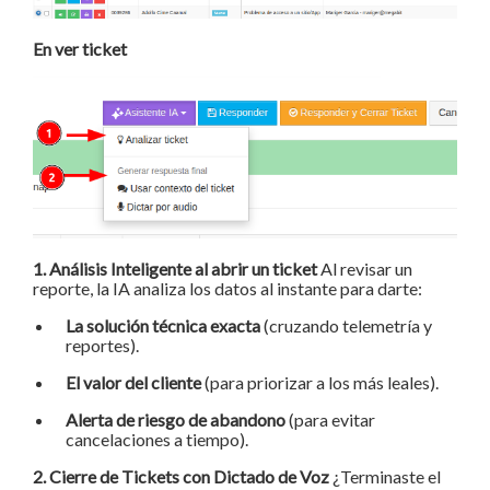
En ver ticket
1. Análisis Inteligente al abrir un ticket
Al revisar un
reporte, la IA analiza los datos al instante para darte:
La solución técnica exacta
(cruzando telemetría y
reportes).
El valor del cliente
(para priorizar a los más leales).
Alerta de riesgo de abandono
(para evitar
cancelaciones a tiempo).
2. Cierre de Tickets con Dictado de Voz
¿Terminaste el