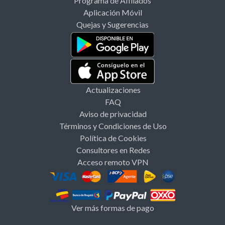
Programa de Afiliados
Aplicación Móvil
Quejas y Sugerencias
Actualizaciones
FAQ
Aviso de privacidad
Términos y Condiciones de Uso
Política de Cookies
Consultores en Redes
Acceso remoto VPN
Ver más formas de pago