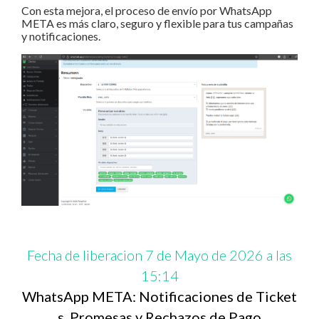
Con esta mejora, el proceso de envío por WhatsApp
META es más claro, seguro y flexible para tus campañas
y notificaciones.
Fecha de liberacion 7 de Mayo de 2026 a las
15:14
WhatsApp META: Notificaciones de Ticket
s, Promesas y Rechazos de Pago