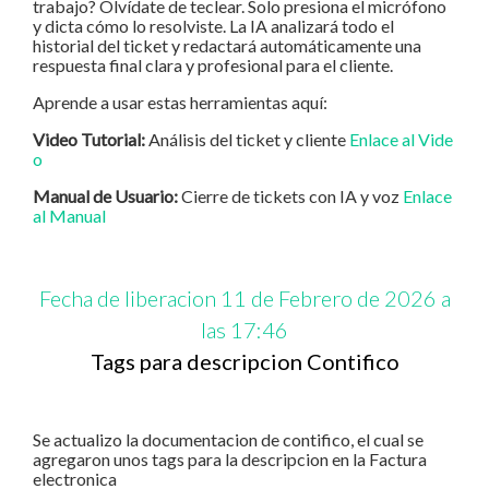
trabajo? Olvídate de teclear. Solo presiona el micrófono
y dicta cómo lo resolviste. La IA analizará todo el
historial del ticket y redactará automáticamente una
respuesta final clara y profesional para el cliente.
Aprende a usar estas herramientas aquí:
Video Tutorial:
Análisis del ticket y cliente
Enlace al Vide
o
Manual de Usuario:
Cierre de tickets con IA y voz
Enlace
al Manual
Fecha de liberacion 11 de Febrero de 2026 a
las 17:46
Tags para descripcion Contifico
Se actualizo la documentacion de contifico, el cual se
agregaron unos tags para la descripcion en la Factura
electronica