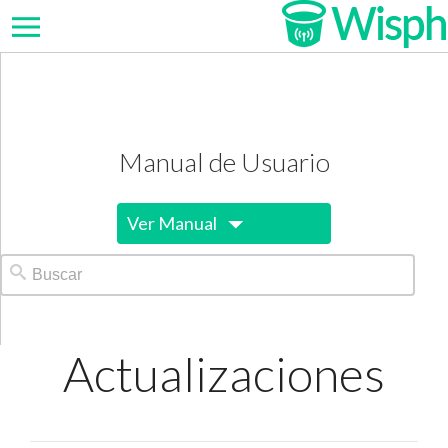
Manual de Usuario
Ver Manual
Actualizaciones