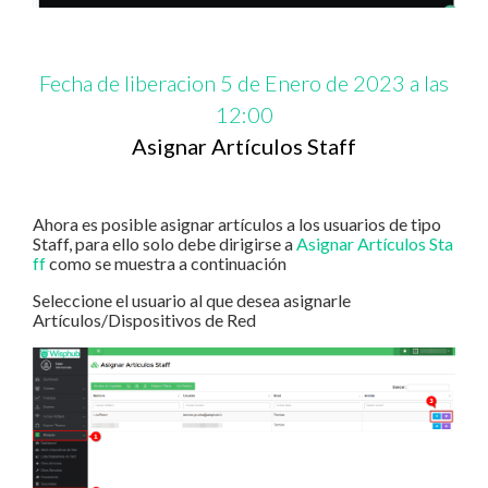
Fecha de liberacion 5 de Enero de 2023 a las
12:00
Asignar Artículos Staff
Ahora es posible asignar artículos a los usuarios de tipo
Staff, para ello solo debe dirigirse a
Asignar Artículos Sta
ff
como se muestra a continuación
Seleccione el usuario al que desea asignarle
Artículos/Dispositivos de Red