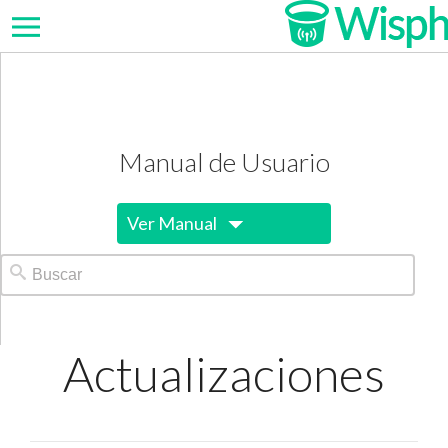
Manual de Usuario
Ver Manual
Actualizaciones