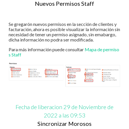
Nuevos Permisos Staff
Se gregarón nuevos permisos en la sección de clientes y
facturación, ahora es posible visualizar la información sin
necesidad de tener un permiso asignado, sin emabargo,
dicha información no podra ser modificada.
Para más información puede consultar
Mapa de permiso
s Staff
Fecha de liberacion 29 de Noviembre de
2022 a las 09:53
Sincronizar Morosos