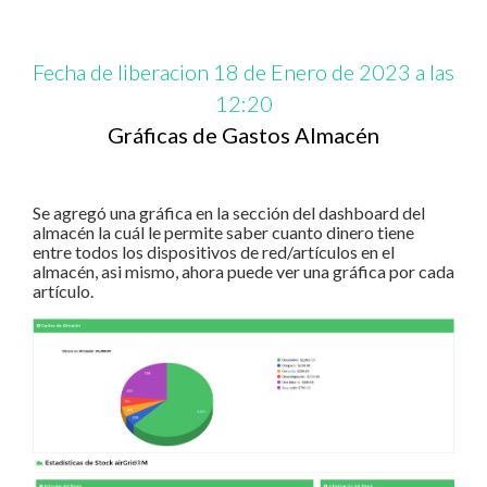
Fecha de liberacion 18 de Enero de 2023 a las
12:20
Gráficas de Gastos Almacén
Se agregó una gráfica en la sección del dashboard del
almacén la cuál le permite saber cuanto dinero tiene
entre todos los dispositivos de red/artículos en el
almacén, asi mismo, ahora puede ver una gráfica por cada
artículo.