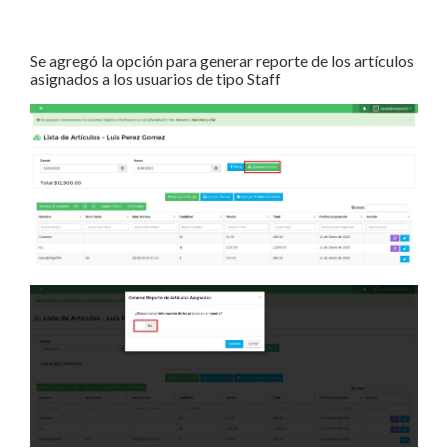
Se agregó la opción para generar reporte de los artículos
asignados a los usuarios de tipo Staff