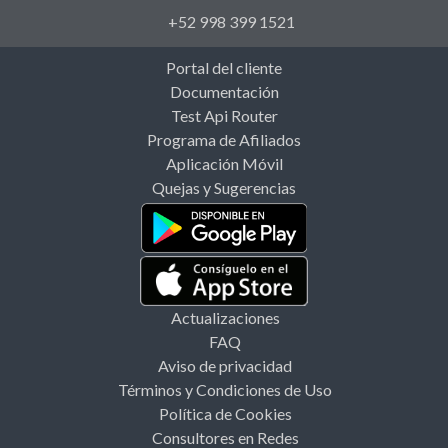
+52 998 399 1521
Portal del cliente
Documentación
Test Api Router
Programa de Afiliados
Aplicación Móvil
Quejas y Sugerencias
Actualizaciones
FAQ
Aviso de privacidad
Términos y Condiciones de Uso
Política de Cookies
Consultores en Redes