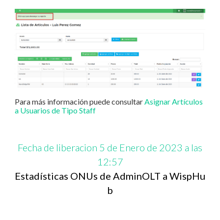
Para más información puede consultar
Asignar Artículos
a Usuarios de Tipo Staff
Fecha de liberacion 5 de Enero de 2023 a las
12:57
Estadísticas ONUs de AdminOLT a WispHu
b