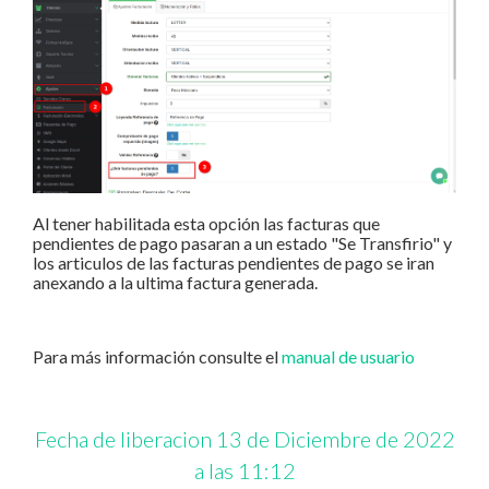
Al tener habilitada esta opción las facturas que
pendientes de pago pasaran a un estado "Se Transfirio" y
los articulos de las facturas pendientes de pago se iran
anexando a la ultima factura generada.
Para más información consulte el
manual de usuario
Fecha de liberacion 13 de Diciembre de 2022
a las 11:12