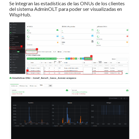
Se integran las estadísticas de las ONUs de los clientes
del sistema AdminOLT para poder ser visualizadas en
WispHub.