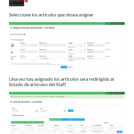
Seleccione los artículos que desea asignar
Una vez hay asignado los artículos sera redirigido al
listado de artículos del Staff