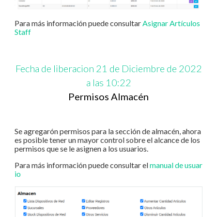
Para más información puede consultar
Asignar Artículos
Staff
Fecha de liberacion 21 de Diciembre de 2022
a las 10:22
Permisos Almacén
Se agregarón permisos para la sección de almacén, ahora
es posible tener un mayor control sobre el alcance de los
permisos que se le asignen a los usuarios.
Para más información puede consultar el
manual de usuar
io