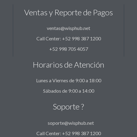
Ventas y Reporte de Pagos
ventas@wisphub.net
Call Center: +52 998 387 1200
+52 998 705 4057
Horarios de Atención
Lunes a Viernes de 9:00 a 18:00
Sábados de 9:00 a 14:00
Soporte ?
soporte@wisphub.net
Call Center: +52 998 387 1200