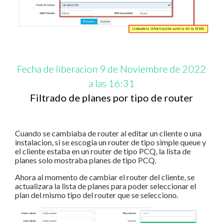
Fecha de liberacion 9 de Noviembre de 2022
a las 16:31
Filtrado de planes por tipo de router
Cuando se cambiaba de router al editar un cliente o una
instalacion, si se escogia un router de tipo simple queue y
el cliente estaba en un router de tipo PCQ, la lista de
planes solo mostraba planes de tipo PCQ.
Ahora al momento de cambiar el router del cliente, se
actualizara la lista de planes para poder seleccionar el
plan del mismo tipo del router que se selecciono.