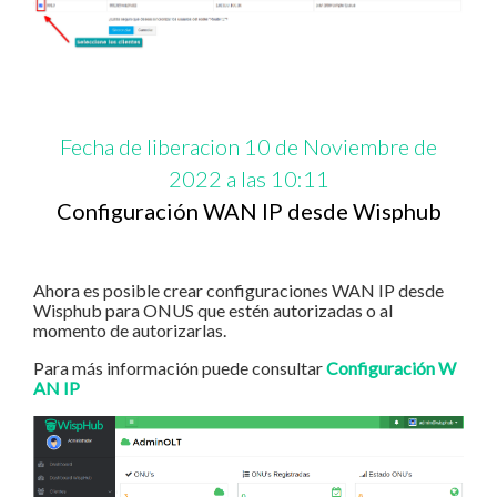
Fecha de liberacion 10 de Noviembre de
2022 a las 10:11
Configuración WAN IP desde Wisphub
Ahora es posible crear configuraciones WAN IP desde
Wisphub para ONUS que estén autorizadas o al
momento de autorizarlas.
Para más información puede consultar
Configuración W
AN IP