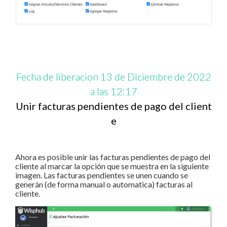
Fecha de liberacion 13 de Diciembre de 2022
a las 12:17
Unir facturas pendientes de pago del client
e
Ahora es posible unir las facturas pendientes de pago del
cliente al marcar la opción que se muestra en la siguiente
imagen. Las facturas pendientes se unen cuando se
generán (de forma manual o automatica) facturas al
cliente.