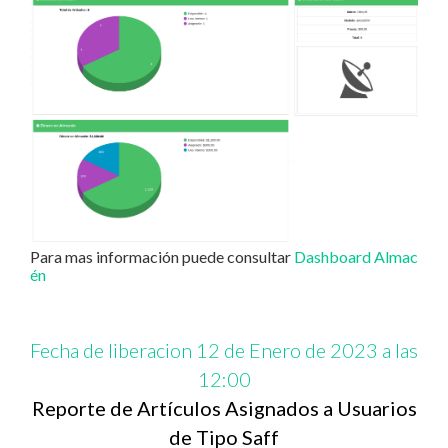
Para mas información puede consultar
Dashboard Almac
én
Fecha de liberacion 12 de Enero de 2023 a las
12:00
Reporte de Artículos Asignados a Usuarios
de Tipo Saff