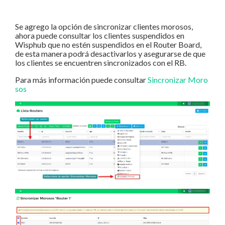
Se agrego la opción de sincronizar clientes morosos,
ahora puede consultar los clientes suspendidos en
Wisphub que no estén suspendidos en el Router Board,
de esta manera podrá desactivarlos y asegurarse de que
los clientes se encuentren sincronizados con el RB.
Para más información puede consultar
Sincronizar Moro
sos