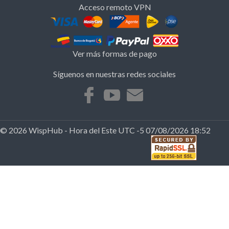
Acceso remoto VPN
Ver más formas de pago
Síguenos en nuestras redes sociales
© 2026 WispHub - Hora del Este UTC -5 07/08/2026 18:52