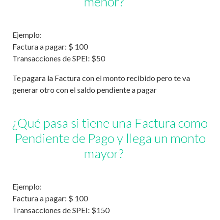
menor?
Ejemplo:
Factura a pagar: $ 100
Transacciones de SPEI: $50
Te pagara la Factura con el monto recibido pero te va
generar otro con el saldo pendiente a pagar
¿Qué pasa si tiene una Factura como
Pendiente de Pago y llega un monto
mayor?
Ejemplo:
Factura a pagar: $ 100
Transacciones de SPEI: $150