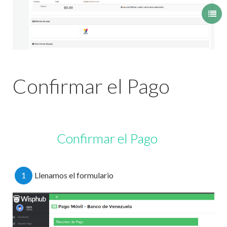
Confirmar el Pago
Confirmar el Pago
1
Llenamos el formulario