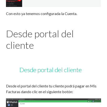
Con esto ya tenemos configurada la Cuenta.
Desde portal del
cliente
Desde portal del cliente
Desde el portal del cliente tu cliente podrá pagar en Mis
Facturas dando clic en el siguiente botón: