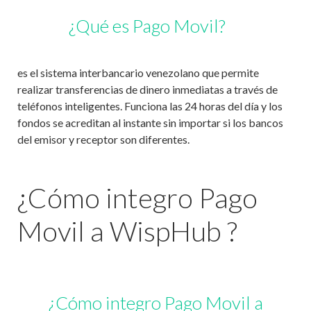
¿Qué es Pago Movil?
es el sistema interbancario venezolano que permite
realizar transferencias de dinero inmediatas a través de
teléfonos inteligentes. Funciona las 24 horas del día y los
fondos se acreditan al instante sin importar si los bancos
del emisor y receptor son diferentes.
¿Cómo integro Pago
Movil a WispHub ?
¿Cómo integro Pago Movil a