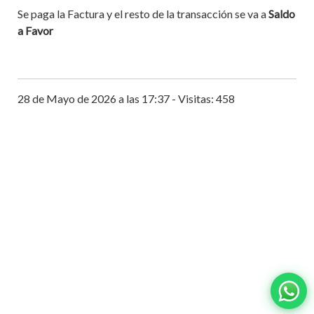
Se paga la Factura y el resto de la transacción se va a
Saldo
a Favor
28 de Mayo de 2026 a las 17:37 - Visitas: 458