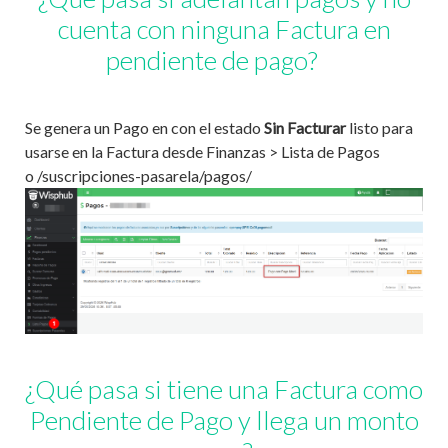
cuenta con ninguna Factura en
pendiente de pago?
Se genera un Pago en con el estado
Sin Facturar
listo para
usarse en la Factura desde Finanzas > Lista de Pagos
o /suscripciones-pasarela/pagos/
¿Qué pasa si tiene una Factura como
Pendiente de Pago y llega un monto