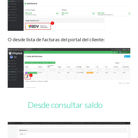
O desde lista de facturas del portal del cliente:
Desde consultar saldo