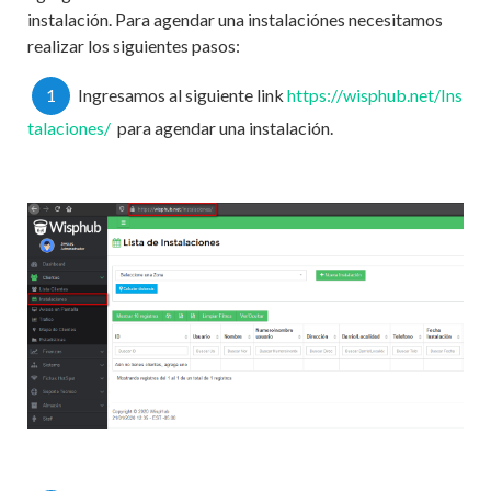
instalación. Para agendar una instalaciónes necesitamos
realizar los siguientes pasos:
1
Ingresamos al siguiente link
https://wisphub.net/Ins
talaciones/
para agendar una instalación.