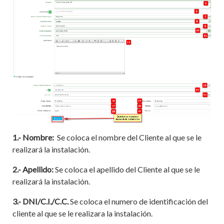
1.- Nombre:
Se coloca el nombre del Cliente al que se le
realizará la instalación.
2.- Apellido:
Se coloca el apellido del Cliente al que se le
realizará la instalación.
3.- DNI/C.I./C.C.
Se coloca el numero de identificación del
cliente al que se le realizara la instalación.