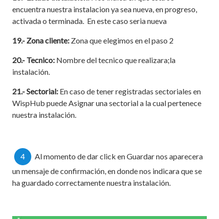
encuentra nuestra instalacion ya sea nueva, en progreso,
activada o terminada. En este caso seria nueva
19.- Zona cliente:
Zona que elegimos en el paso 2
20.- Tecnico:
Nombre del tecnico que realizara;la
instalación.
21.- Sectorial:
En caso de tener registradas sectoriales en
WispHub puede Asignar una sectorial a la cual pertenece
nuestra instalación.
4
Al momento de dar click en Guardar nos aparecera
un mensaje de confirmación, en donde nos indicara que se
ha guardado correctamente nuestra instalación.