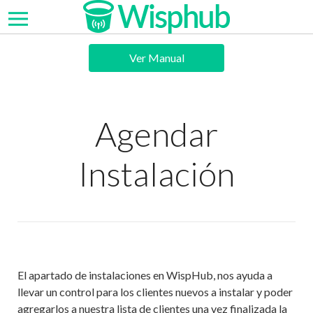
Ver Manual
Agendar
Instalación
El apartado de instalaciones en WispHub, nos ayuda a
llevar un control para los clientes nuevos a instalar y poder
agregarlos a nuestra lista de clientes una vez finalizada la