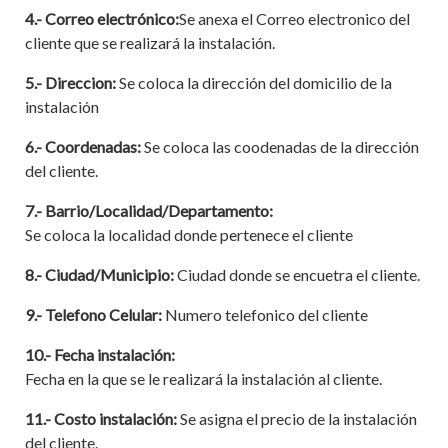
4.- Correo electrónico:
Se anexa el Correo electronico del
cliente que se realizará la instalación.
5.- Direccion:
Se coloca la dirección del domicilio de la
instalación
6.- Coordenadas:
Se coloca las coodenadas de la dirección
del cliente.
7.-
Barrio/Localidad/Departamento:
Se coloca la localidad donde pertenece el cliente
8.-
Ciudad/Municipio:
Ciudad donde se encuetra el cliente.
9.- Telefono Celular:
Numero telefonico del cliente
10.-
Fecha instalación:
Fecha en la que se le realizará la instalación al cliente.
11.-
Costo instalación:
Se asigna el precio de la instalación
del cliente.