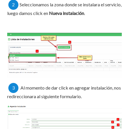
2
Seleccionamos la zona donde se instalara el servicio,
luego damos click en
Nueva instalación
.
3
Al momento de dar click en agregar instalación, nos
redireccionara al siguiente formulario.