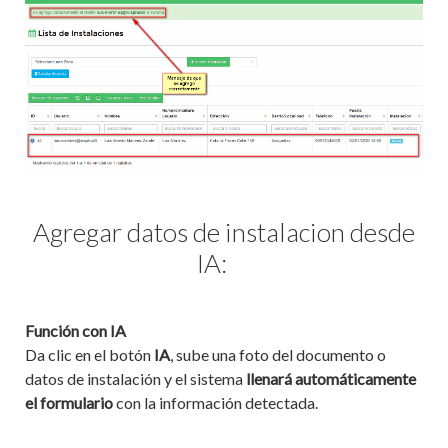
Agregar datos de instalacion desde
IA:
Función con IA
Da clic en el botón
IA
, sube una foto del documento o
datos de instalación y el sistema
llenará automáticamente
el formulario
con la información detectada.