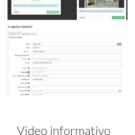
Video informativo