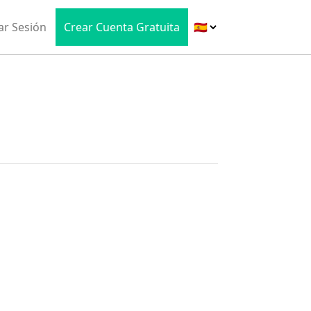
iar Sesión
Crear Cuenta Gratuita