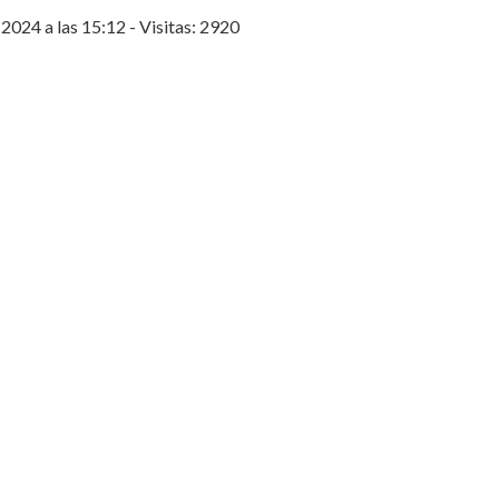
2024 a las 15:12 - Visitas: 2920