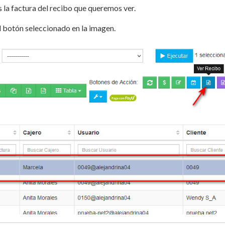
la factura del recibo que queremos ver.
 botón seleccionado en la imagen.