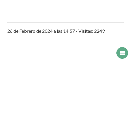
26 de Febrero de 2024 a las 14:57 - Visitas: 2249