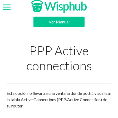
Ver Manual
PPP Active
connections
Esta opción lo llevará a una ventana dónde podrá visualizar
la tabla Active Connections (PPP/Active Connection) de
su router.