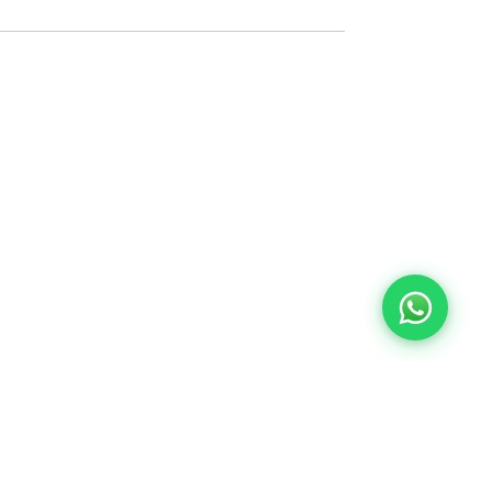
Lunes a Viernes de