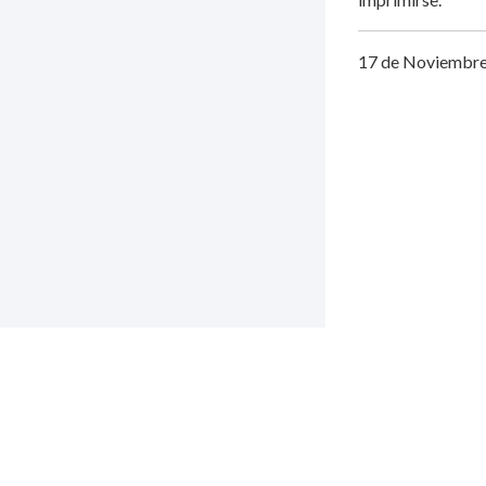
17 de Noviembre 
v