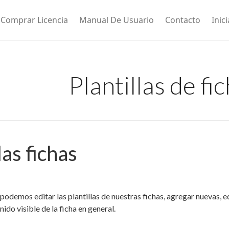
Comprar Licencia
Manual De Usuario
Contacto
Inic
Plantillas de fi
las fichas
podemos editar las plantillas de nuestras fichas, agregar nuevas, e
nido visible de la ficha en general.