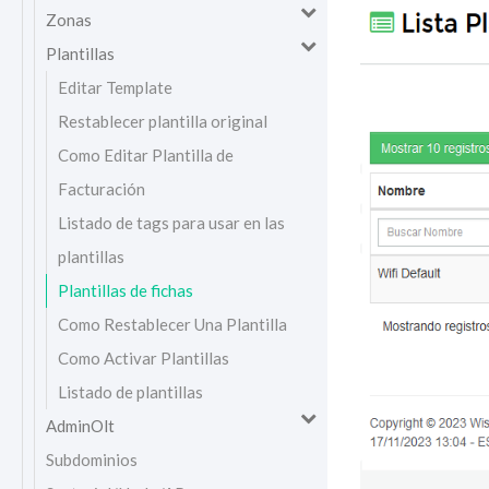
Zonas
Plantillas
Editar Template
Restablecer plantilla original
Como Editar Plantilla de
Facturación
Listado de tags para usar en las
plantillas
Plantillas de fichas
Como Restablecer Una Plantilla
Como Activar Plantillas
Listado de plantillas
AdminOlt
Subdominios