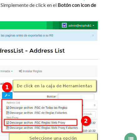
b. Simplemente de click en el
Botón con icon de