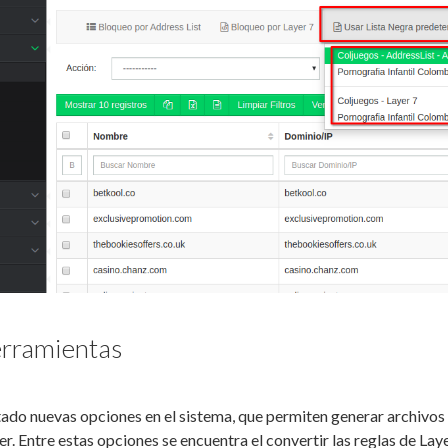
erramientas
ado nuevas opciones en el sistema, que permiten generar archivo
er. Entre estas opciones se encuentra el convertir las reglas de Lay