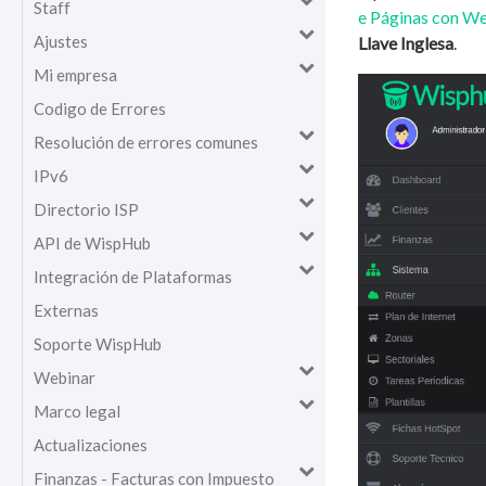
Staff
e Páginas con W
Ajustes
Llave Inglesa
.
Mi empresa
Codigo de Errores
Resolución de errores comunes
IPv6
Directorio ISP
API de WispHub
Integración de Plataformas
Externas
Soporte WispHub
Webinar
Marco legal
Actualizaciones
Finanzas - Facturas con Impuesto