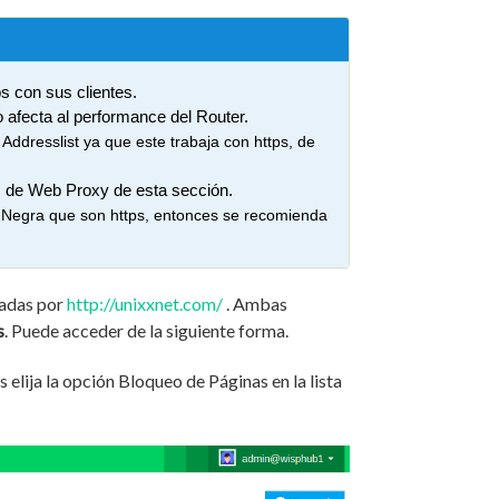
os con sus clientes.
 afecta al performance del Router.
Addresslist ya que este trabaja con https, de 
s de Web Proxy de esta sección.
a Negra que son https, entonces se recomienda 
nadas por
http://unixxnet.com/
. Ambas
s
. Puede acceder de la siguiente forma.
 elija la opción Bloqueo de Páginas en la lista