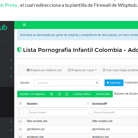
eb Proxy
, el cual redirecciona a la plantilla de Firewall de Wisphu