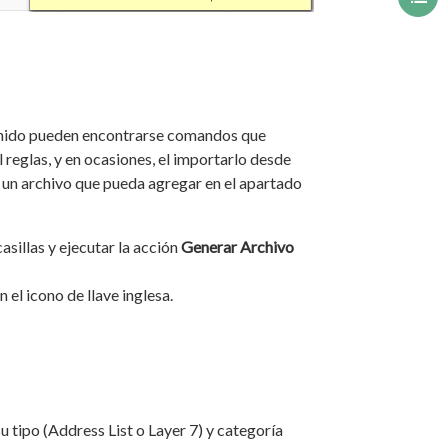
tenido pueden encontrarse comandos que
 reglas, y en ocasiones, el importarlo desde
 un archivo que pueda agregar en el apartado
asillas y ejecutar la acción
Generar Archivo
el icono de llave inglesa.
u tipo (Address List o Layer 7) y categoría