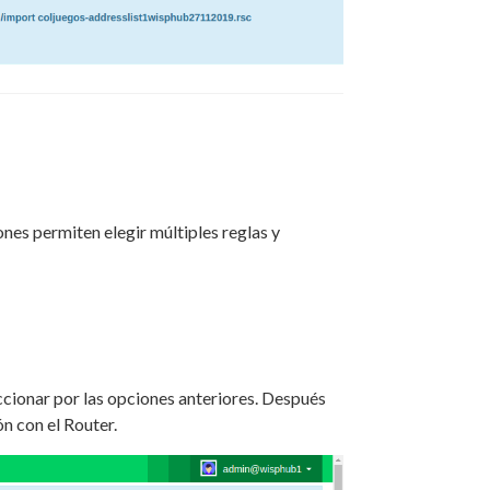
nes permiten elegir múltiples reglas y
ccionar por las opciones anteriores. Después
ón con el Router.