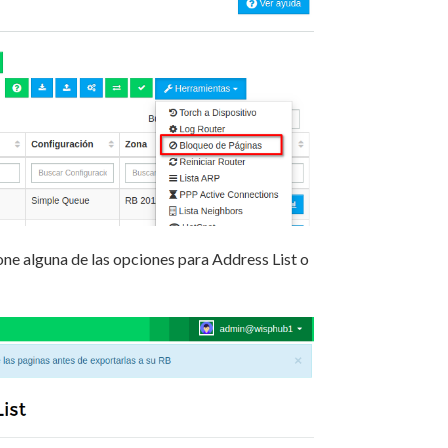
one alguna de las opciones para Address List o