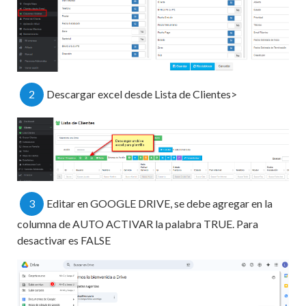
2
Descargar excel desde Lista de Clientes>
3
Editar en GOOGLE DRIVE, se debe agregar en la
columna de AUTO ACTIVAR la palabra TRUE. Para
desactivar es FALSE