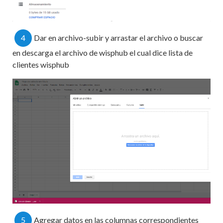
4
Dar en archivo-subir y arrastar el archivo o buscar
en descarga el archivo de wisphub el cual dice lista de
clientes wisphub
5
Agregar datos en las columnas correspondientes