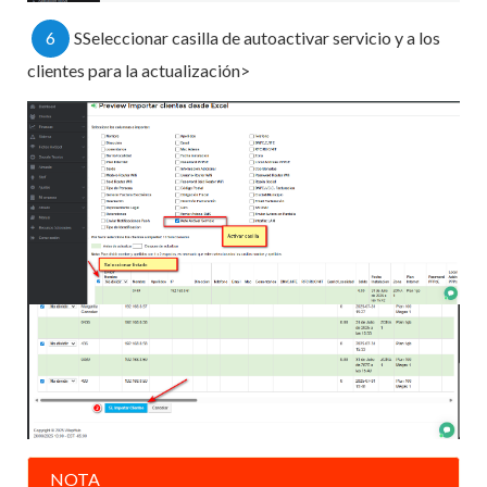
6
SSeleccionar casilla de autoactivar servicio y a los
clientes para la actualización>
NOTA