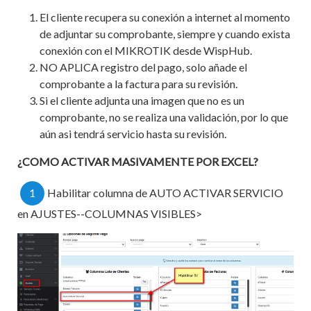
El cliente recupera su conexión a internet al momento
de adjuntar su comprobante, siempre y cuando exista
conexión con el MIKROTIK desde WispHub.
NO APLICA registro del pago, solo añade el
comprobante a la factura para su revisión.
Si el cliente adjunta una imagen que no es un
comprobante, no se realiza una validación, por lo que
aún asi tendrá servicio hasta su revisión.
¿COMO ACTIVAR MASIVAMENTE POR EXCEL?
1
Habilitar columna de AUTO ACTIVAR SERVICIO
en AJUSTES--COLUMNAS VISIBLES>