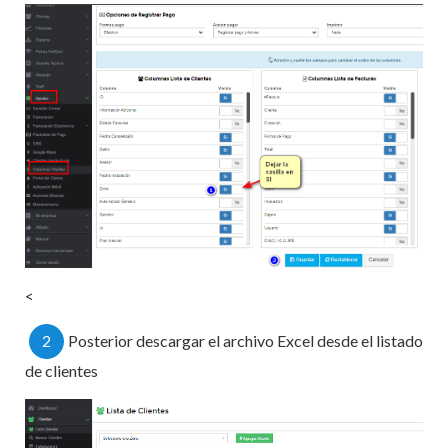
<
2
Posterior descargar el archivo Excel desde el listado
de clientes