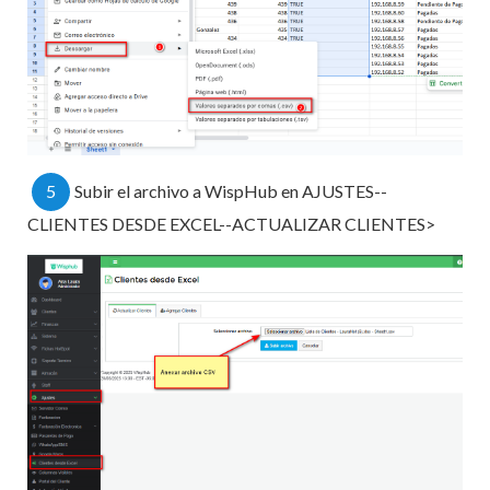
5
Subir el archivo a WispHub en AJUSTES--
CLIENTES DESDE EXCEL--ACTUALIZAR CLIENTES>