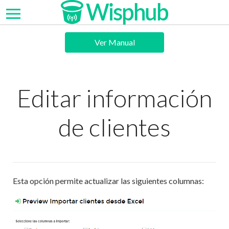
Ver Manual
Editar información
de clientes
Esta opción permite actualizar las siguientes columnas: