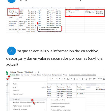
6
Ya que se actualizo la informacion dar en archivo,
descargar y dar en valores separados por comas (csv.hoja
actual)