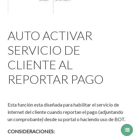
AUTO ACTIVAR
SERVICIO DE
CLIENTE AL
REPORTAR PAGO
Esta función esta diseñada para habilitar el servicio de
internet del cliente cuando reportan el pago (adjuntando
un comprobante) desde su portal o haciendo uso de BOT.
CONSIDERACIONES: