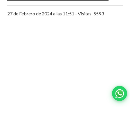
27 de Febrero de 2024 a las 11:51 - Visitas: 5593
Contacto:
ventas@wisphub.net