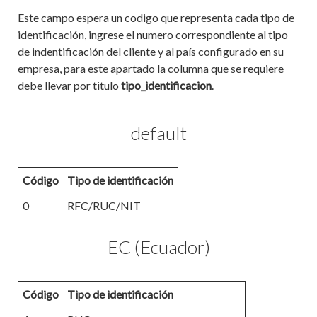
Este campo espera un codigo que representa cada tipo de
identificación, ingrese el numero correspondiente al tipo
de indentificación del cliente y al país configurado en su
empresa, para este apartado la columna que se requiere
debe llevar por titulo
tipo_identificacion
.
default
Código
Tipo de identificación
0
RFC/RUC/NIT
EC (Ecuador)
Código
Tipo de identificación