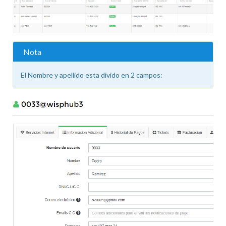
Nota
El Nombre y apellido esta divido en 2 campos: