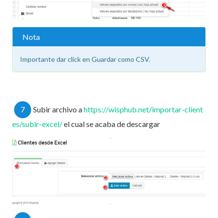
Nota
Importante dar click en Guardar como CSV.
7
Subir archivo a
https://wisphub.net/importar-client
es/subir-excel/
el cual se acaba de descargar