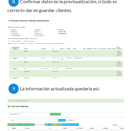
8
Confirmar datos en la previsualización, si todo es
correcto dar en guardar clientes.
9
La información actualizada quedaria asi: