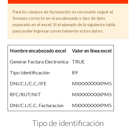
Para los campos de facturación es necesario seguir el
formato correcto en el ancabezado y tipo de dato
esperado en el excel. Si el ejemplo de la siguiente tabla
para poder ingresar correctamente estos datos.
Nombre encabezado excel
Valor en linea excel
Generar Factura Electronica
TRUE
Tipo Identificación
89
DNI/C.I./C.C./IFE
MXXXXXXXXPM5
RFC/RUT/NIT
MXXXXXXXXPM5
DNI/C.I./C.C. Facturacion
MXXXXXXXXPM5
Tipo de identificación