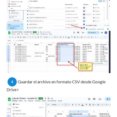
4
Guardar el archivo en formato CSV desde Google
Drive>