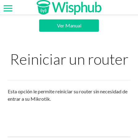
Ver Manual
Reiniciar un router
Esta opción le permite reiniciar su router sin necesidad de
entrar a su Mikrotik.