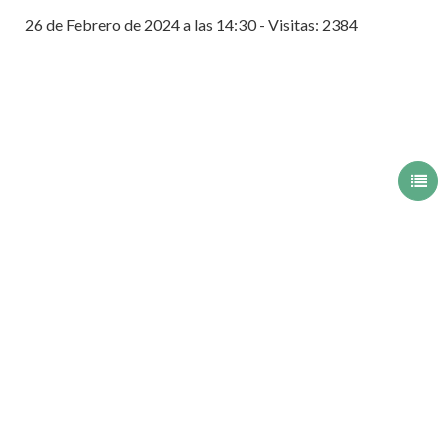
26 de Febrero de 2024 a las 14:30 - Visitas: 2384