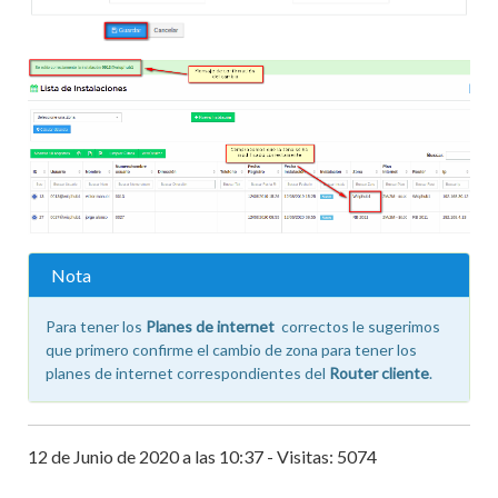
Nota
Para tener los
Planes de internet
correctos le sugerimos
que primero confirme el cambio de zona para tener los
planes de internet correspondientes del
Router cliente
.
12 de Junio de 2020 a las 10:37 - Visitas: 5074