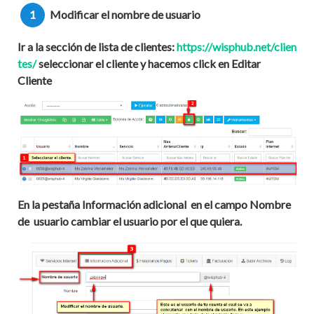
1
Modificar el nombre de usuario
Ir a la sección de lista de clientes:
https://wisphub.net/clien
tes/
seleccionar el cliente y hacemos click en
Editar
Cliente
En la pestaña
Información adicional
en el campo
Nombre
de
usuario
cambiar el usuario por el que quiera.