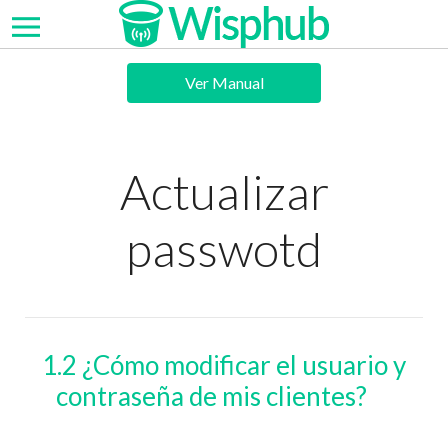
Ver Manual
Actualizar
passwotd
1.2 ¿Cómo modificar el usuario y
contraseña de mis clientes?