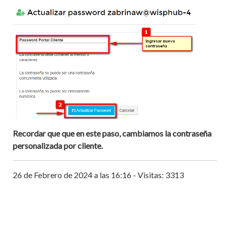
Recordar que que en este paso, cambiamos la contraseña
personalizada por cliente.
26 de Febrero de 2024 a las 16:16 - Visitas: 3313