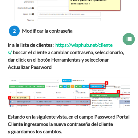
2
Modificar la contraseña
Ir a la lista de clientes:
https://wisphub.net/cliente
s/
buscar el cliente a cambiar contraseña, seleccionarlo,
dar click en el botón
Herramientas
y seleccionar
Actualizar Password
Estando en la siguiente vista, en el campo
Password Portal
Cliente
ingresamos la nueva contraseña del cliente
y guardamos los cambios.