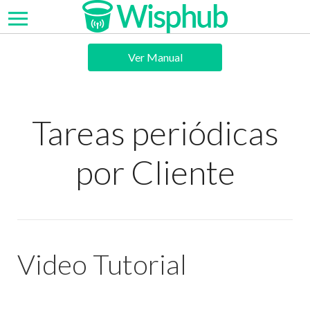
Ver Manual
Tareas periódicas
por Cliente
Video Tutorial