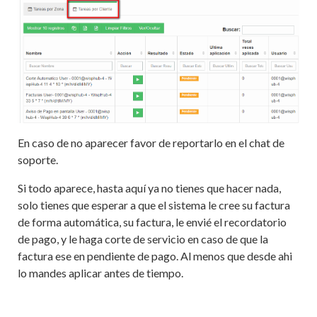
En caso de no aparecer favor de reportarlo en el chat de
soporte.
Si todo aparece, hasta aquí ya no tienes que hacer nada,
solo tienes que esperar a que el sistema le cree su factura
de forma automática, su factura, le envié el recordatorio
de pago, y le haga corte de servicio en caso de que la
factura ese en pendiente de pago. Al menos que desde ahi
lo mandes aplicar antes de tiempo.