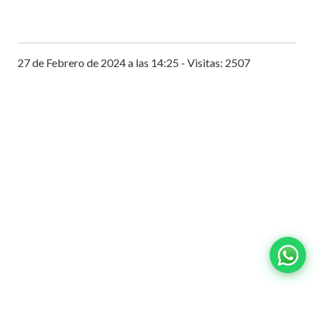
27 de Febrero de 2024 a las 14:25 - Visitas: 2507