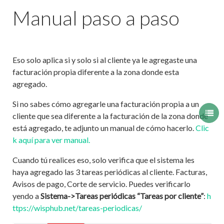
Manual paso a paso
Eso solo aplica si y solo si al cliente ya le agregaste una
facturación propia diferente a la zona donde esta
agregado.
Si no sabes cómo agregarle una facturación propia a un
cliente que sea diferente a la facturación de la zona donde
está agregado, te adjunto un manual de cómo hacerlo.
Clic
k aquí para ver manual.
Cuando tú realices eso, solo verifica que el sistema les
haya agregado las 3 tareas periódicas al cliente. Facturas,
Avisos de pago, Corte de servicio. Puedes verificarlo
yendo a
Sistema->Tareas periódicas “Tareas por cliente”
:
h
ttps://wisphub.net/tareas-periodicas/