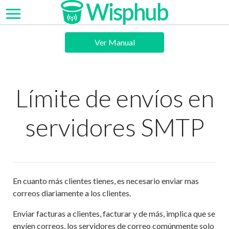
Ver Manual
Límite de envíos en
servidores SMTP
En cuanto más clientes tienes, es necesario enviar mas
correos diariamente a los clientes.
Enviar facturas a clientes, facturar y de más, implica que se
envíen correos, los servidores de correo comúnmente solo