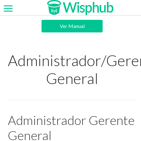
Ver Manual
Administrador/Gere
General
Administrador Gerente
General