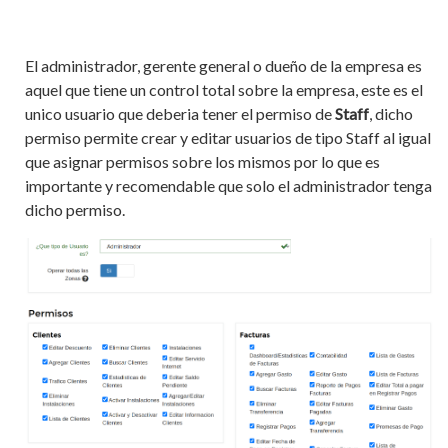
El administrador, gerente general o dueño de la empresa es
aquel que tiene un control total sobre la empresa, este es el
unico usuario que deberia tener el permiso de
Staff
, dicho
permiso permite crear y editar usuarios de tipo Staff al igual
que asignar permisos sobre los mismos por lo que es
importante y recomendable que solo el administrador tenga
dicho permiso.