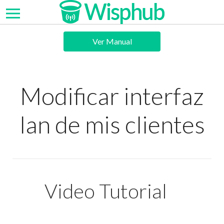
Ver Manual
Modificar interfaz
lan de mis clientes
Video Tutorial