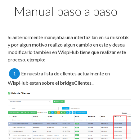
Manual paso a paso
Si anteriormente manejaba una interfaz lan en su mikrotik
y por algun motivo realizo algun cambio en este y desea
modificarlo tambien en WispHub tiene que realizar este
proceso, ejemplo:
1
En nuestra lista de clientes actualmente en
WispHub estan sobre el bridgeClientes.,