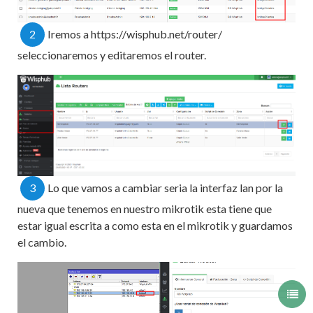
2
Iremos a https://wisphub.net/router/
seleccionaremos y editaremos el router.
3
Lo que vamos a cambiar seria la interfaz lan por la
nueva que tenemos en nuestro mikrotik esta tiene que
estar igual escrita a como esta en el mikrotik y guardamos
el cambio.