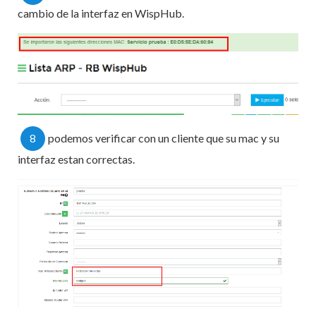
cambio de la interfaz en WispHub.
8
podemos verificar con un cliente que su mac y su
interfaz estan correctas.