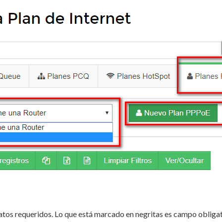
tos requeridos. Lo que está marcado en negritas es campo obligat