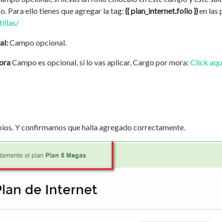
o. Para ello tienes que agregar la tag:
{{ plan_internet.folio }}
en las 
illas/
al:
Campo opcional.
ora
Campo es opcional, si lo vas aplicar, Cargo por mora:
Click aqu
os. Y confirmamos que halla agregado correctamente.