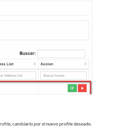
rofile, cambiarlo por el nuevo profile deseado.