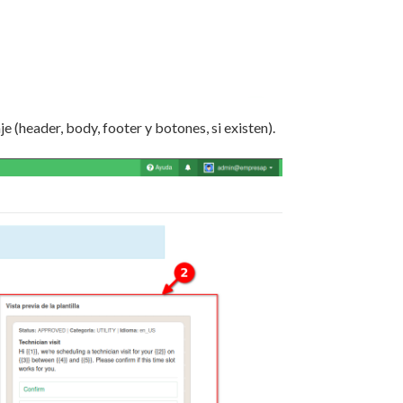
aje (header, body, footer y botones, si existen).