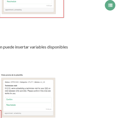
n puede insertar variables disponibles