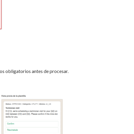
pos obligatorios antes de procesar.