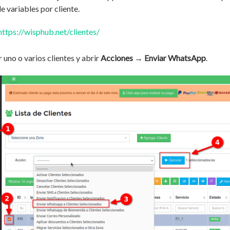
e variables por cliente.
https://wisphub.net/clientes/
 uno o varios clientes y abrir
Acciones
→
Enviar WhatsApp
.