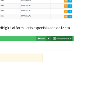
edirigirá al formulario especializado de Meta.