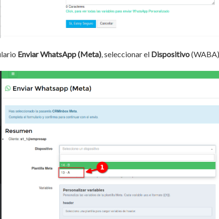
ulario
Enviar WhatsApp (Meta)
, seleccionar el
Dispositivo
(WABA)