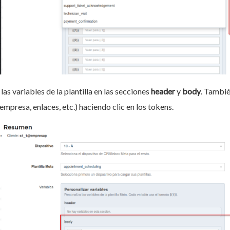
as variables de la plantilla en las secciones
header
y
body
. Tambié
, empresa, enlaces, etc.) haciendo clic en los tokens.