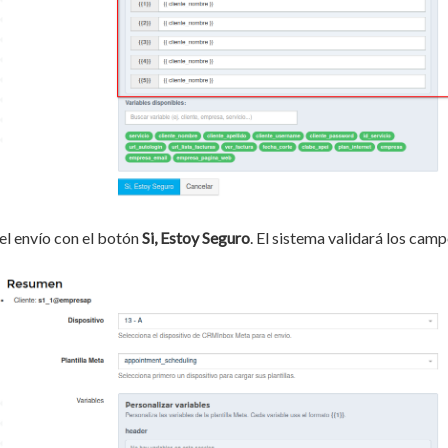
el envío con el botón
Si, Estoy Seguro
. El sistema validará los cam