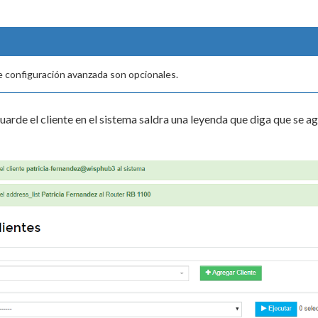
 configuración avanzada son opcionales.
uarde el cliente en el sistema saldra una leyenda que diga que se ag