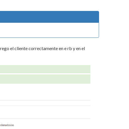
rego el cliente correctamente en e rb y en el