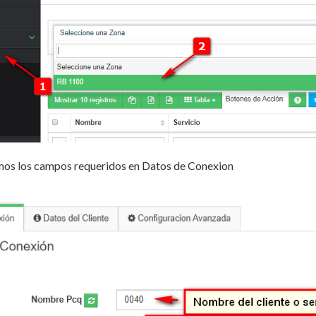
os los campos requeridos en Datos de Conexion