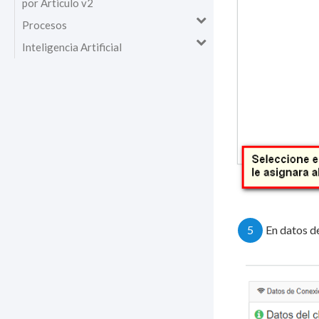
por Articulo v2
Procesos
Inteligencia Artificial
5
En datos de