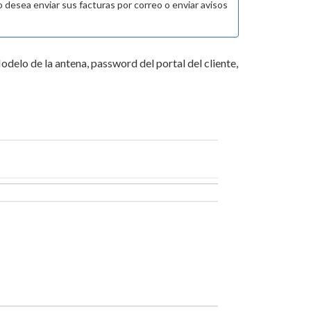
o desea enviar sus facturas por correo o enviar avisos
lo de la antena, password del portal del cliente,